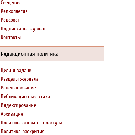
Сведения
Редколлегия
Редсовет
Подписка на журнал
Контакты
Редакционная политика
Цели и задачи
Разделы журнала
Рецензирование
Публикационная этика
Индексирование
Архивация
Политика открытого доступа
Политика раскрытия