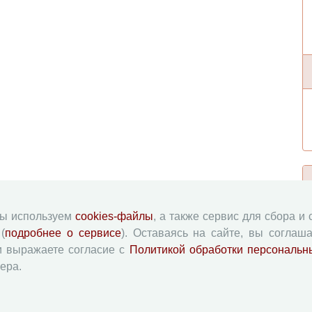
мы используем
cookies-файлы
, а также сервис для сбора и
(
подробнее о сервисе
). Оставаясь на сайте, вы соглаша
и выражаете согласие с
Политикой обработки персональн
ера.