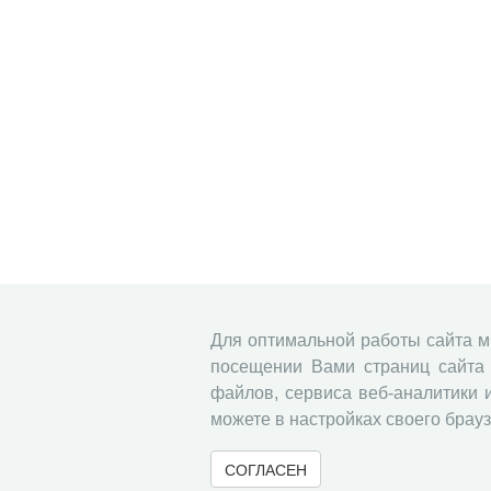
Для оптимальной работы сайта 
посещении Вами страниц сайта 
файлов, сервиса веб-аналитики 
можете в настройках своего брауз
СОГЛАСЕН