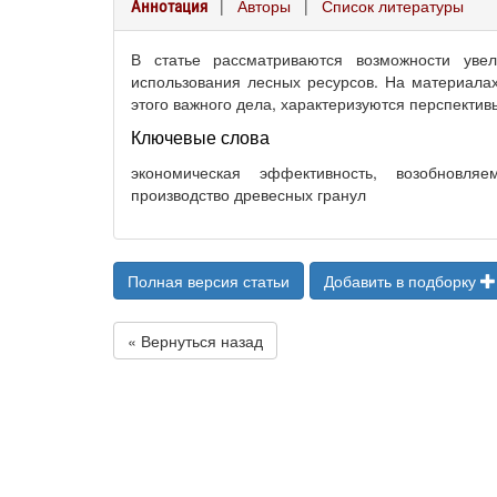
|
Авторы
|
Список литературы
Аннотация
В статье рассматриваются возможности увел
использования лесных ресурсов. На материалах
этого важного дела, характеризуются перспектив
Ключевые слова
экономическая эффективность, возобновля
производство древесных гранул
Полная версия статьи
Добавить в подборку
« Вернуться назад