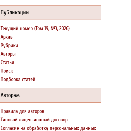
Публикации
Текущий номер (Том 19, №3, 2026)
Архив
Рубрики
Авторы
Статьи
Поиск
Подборка статей
Авторам
Правила для авторов
Типовой лицензионный договор
Согласие на обработку персональных данных