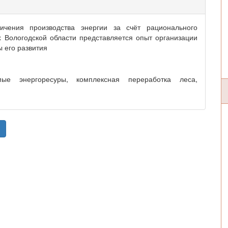
ичения производства энергии за счёт рационального
 Вологодской области представляется опыт организации
ы его развития
емые энергоресуры, комплексная переработка леса,