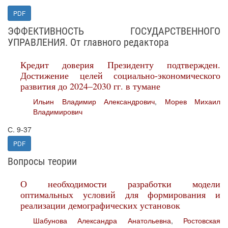
PDF
ЭФФЕКТИВНОСТЬ ГОСУДАРСТВЕННОГО
УПРАВЛЕНИЯ. От главного редактора
Кредит доверия Президенту подтвержден.
Достижение целей социально-экономического
развития до 2024–2030 гг. в тумане
Ильин Владимир Александрович
,
Морев Михаил
Владимирович
С. 9-37
PDF
Вопросы теории
О необходимости разработки модели
оптимальных условий для формирования и
реализации демографических установок
Шабунова Александра Анатольевна
,
Ростовская