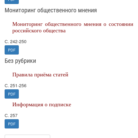
Мониторинг общественного мнения
Мониторинг общественного мнения о состоянии
российского общества
С. 242-250
PDF
Без рубрики
Правила приёма статей
С. 251-256
PDF
Информация о подписке
С. 257
PDF