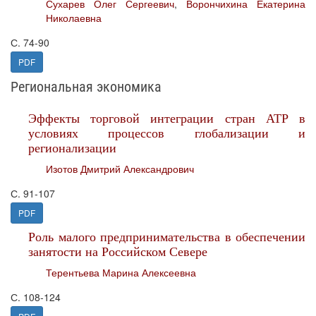
Сухарев Олег Сергеевич
,
Ворончихина Екатерина
Николаевна
С. 74-90
PDF
Региональная экономика
Эффекты торговой интеграции стран АТР в
условиях процессов глобализации и
регионализации
Изотов Дмитрий Александрович
С. 91-107
PDF
Роль малого предпринимательства в обеспечении
занятости на Российском Севере
Терентьева Марина Алексеевна
С. 108-124