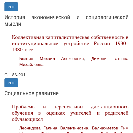
PDF
История экономической и социологической
мысли
Коллективная капиталистическая собственность в
институциональном устройстве России 1930–
1980-х гг
Безнин Михаил Алексеевич
,
Димони Татьяна
Михайловна
С. 186-201
PDF
Социальное развитие
Проблемы и перспективы дистанционного
обучения в оценках учителей и родителей
обучающихся
Леонидова Галина Валентиновна
,
Валиахметов Рим