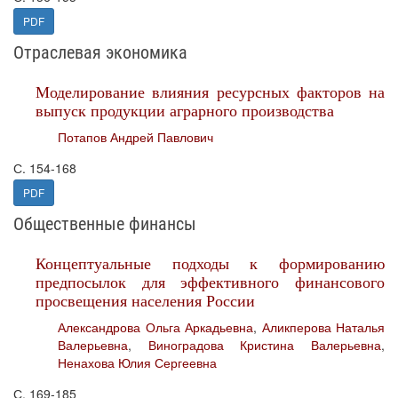
PDF
Отраслевая экономика
Моделирование влияния ресурсных факторов на
выпуск продукции аграрного производства
Потапов Андрей Павлович
С. 154-168
PDF
Общественные финансы
Концептуальные подходы к формированию
предпосылок для эффективного финансового
просвещения населения России
Александрова Ольга Аркадьевна
,
Аликперова Наталья
Валерьевна
,
Виноградова Кристина Валерьевна
,
Ненахова Юлия Сергеевна
С. 169-185