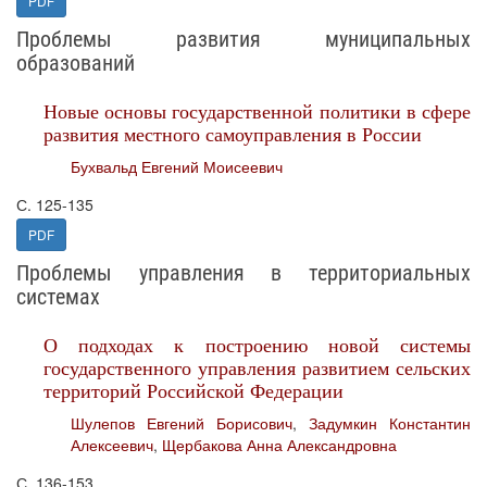
PDF
Проблемы развития муниципальных
образований
Новые основы государственной политики в сфере
развития местного самоуправления в России
Бухвальд Евгений Моисеевич
С. 125-135
PDF
Проблемы управления в территориальных
системах
О подходах к построению новой системы
государственного управления развитием сельских
территорий Российской Федерации
Шулепов Евгений Борисович
,
Задумкин Константин
Алексеевич
,
Щербакова Анна Александровна
С. 136-153