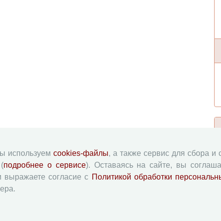
мы используем
cookies-файлы
, а также сервис для сбора и
(
подробнее о сервисе
). Оставаясь на сайте, вы соглаша
и выражаете согласие с
Политикой обработки персональн
ера.