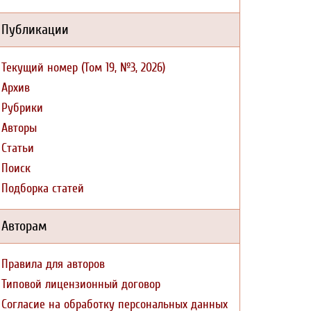
Публикации
Текущий номер (Том 19, №3, 2026)
Архив
Рубрики
Авторы
Статьи
Поиск
Подборка статей
Авторам
Правила для авторов
Типовой лицензионный договор
Согласие на обработку персональных данных