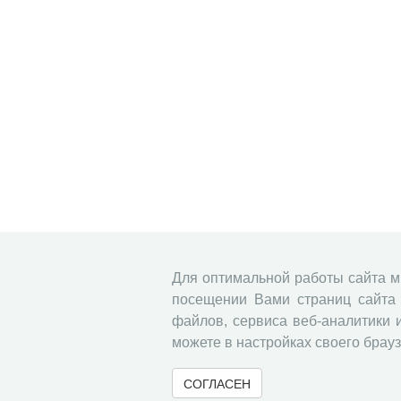
Для оптимальной работы сайта 
посещении Вами страниц сайта 
файлов, сервиса веб-аналитики 
можете в настройках своего брауз
СОГЛАСЕН