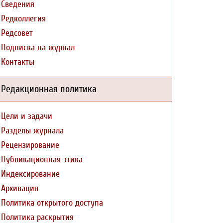
Сведения
Редколлегия
Редсовет
Подписка на журнал
Контакты
Редакционная политика
Цели и задачи
Разделы журнала
Рецензирование
Публикационная этика
Индексирование
Архивация
Политика открытого доступа
Политика раскрытия