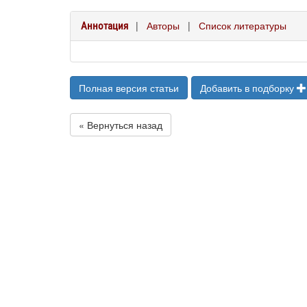
|
Авторы
|
Список литературы
Аннотация
Полная версия статьи
Добавить в подборку
« Вернуться назад