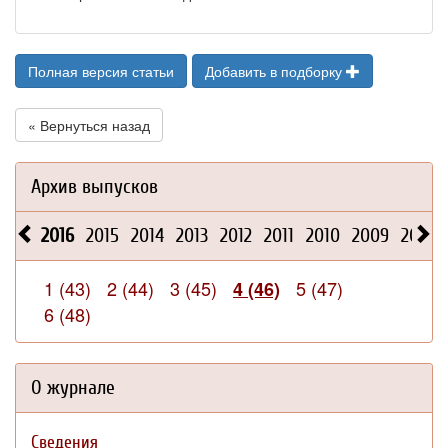
Полная версия статьи
Добавить в подборку
« Вернуться назад
Архив выпусков
2016
2015
2014
2013
2012
2011
2010
2009
2008
1 (43)
2 (44)
3 (45)
5 (47)
4 (46)
6 (48)
О журнале
Сведения