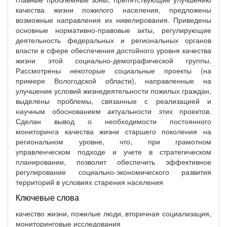
качества жизни пожилого населения, предложены
возможные направления их нивелирования. Приведены
основные нормативно-правовые акты, регулирующие
деятельность федеральных и региональных органов
власти в сфере обеспечения достойного уровня качества
жизни этой социально-демографической группы.
Рассмотрены некоторые социальные проекты (на
примере Вологодской области), направленные на
улучшение условий жизнедеятельности пожилых граждан,
выделены проблемы, связанные с реализацией и
научным обоснованием актуальности этих проектов.
Сделан вывод о необходимости постоянного
мониторинга качества жизни старшего поколения на
региональном уровне, что, при грамотном
управленческом подходе и учете в стратегическом
планировании, позволит обеспечить эффективное
регулирование социально-экономического развития
территорий в условиях старения населения
Ключевые слова
качество жизни, пожилые люди, вторичная социализация,
мониторинговые исследования