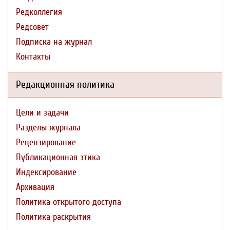
Редколлегия
Редсовет
Подписка на журнал
Контакты
Редакционная политика
Цели и задачи
Разделы журнала
Рецензирование
Публикационная этика
Индексирование
Архивация
Политика открытого доступа
Политика раскрытия