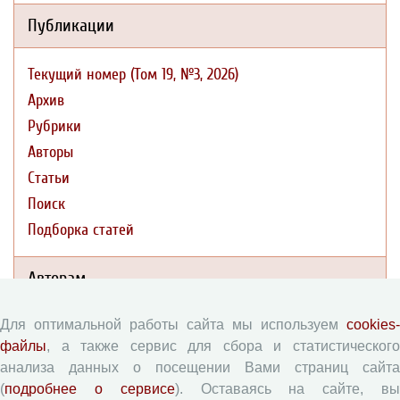
Публикации
Текущий номер (Том 19, №3, 2026)
Архив
Рубрики
Авторы
Статьи
Поиск
Подборка статей
Авторам
Для оптимальной работы сайта мы используем
cookies-
Правила для авторов
файлы
, а также сервис для сбора и статистического
Типовой лицензионный договор
анализа данных о посещении Вами страниц сайта
Согласие на обработку персональных данных
(
подробнее о сервисе
). Оставаясь на сайте, в