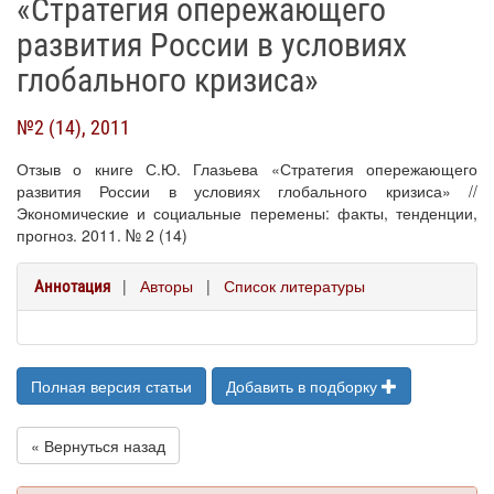
«Стратегия опережающего
развития России в условиях
глобального кризиса»
№2 (14), 2011
Отзыв о книге С.Ю. Глазьева «Стратегия опережающего
развития России в условиях глобального кризиса» //
Экономические и социальные перемены: факты, тенденции,
прогноз. 2011. № 2 (14)
|
Авторы
|
Список литературы
Аннотация
Полная версия статьи
Добавить в подборку
« Вернуться назад