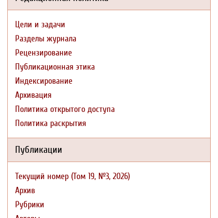
Цели и задачи
Разделы журнала
Рецензирование
Публикационная этика
Индексирование
Архивация
Политика открытого доступа
Политика раскрытия
Публикации
Текущий номер (Том 19, №3, 2026)
Архив
Рубрики