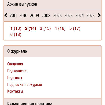
Архив выпусков
2011
2010
2009
2008
2026
2025
2024
2023
202
1 (13)
3 (15)
4 (16)
5 (17)
2 (14)
6 (18)
О журнале
Сведения
Редколлегия
Редсовет
Подписка на журнал
Контакты
Редакционная политика