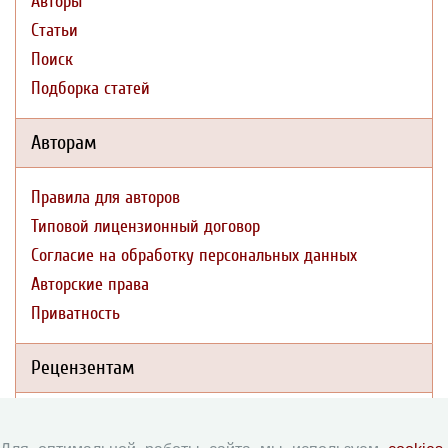
Авторы
Статьи
Поиск
Подборка статей
Авторам
Правила для авторов
Типовой лицензионный договор
Согласие на обработку персональных данных
Авторские права
Приватность
Рецензентам
Памятка рецензенту