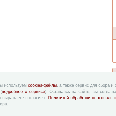
мы используем
cookies-файлы
, а также сервис для сбора и
(
подробнее о сервисе
). Оставаясь на сайте, вы соглаша
и выражаете согласие с
Политикой обработки персональн
ера.