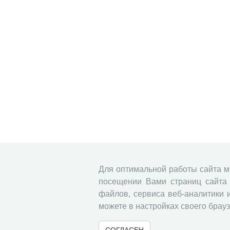
Для оптимальной работы сайта 
посещении Вами страниц сайта 
файлов, сервиса веб-аналитики 
можете в настройках своего брауз
СОГЛАСЕН