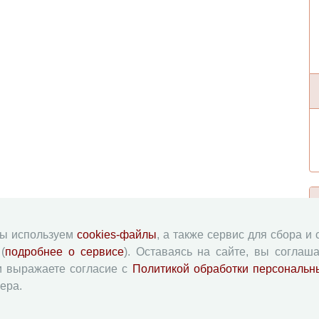
мы используем
cookies-файлы
, а также сервис для сбора и
(
подробнее о сервисе
). Оставаясь на сайте, вы соглаша
и выражаете согласие с
Политикой обработки персональн
ера.