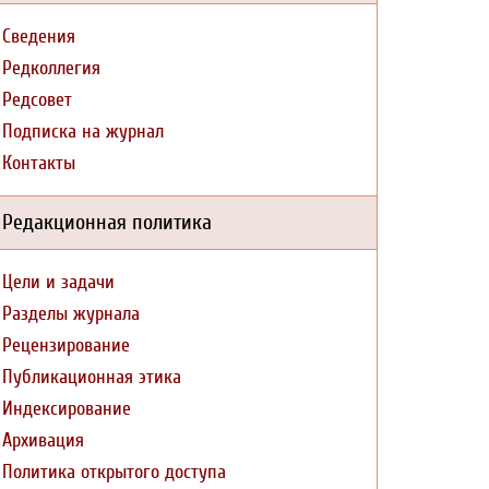
Сведения
Редколлегия
Редсовет
Подписка на журнал
Контакты
Редакционная политика
Цели и задачи
Разделы журнала
Рецензирование
Публикационная этика
Индексирование
Архивация
Политика открытого доступа