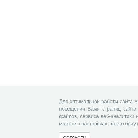
Для оптимальной работы сайта 
посещении Вами страниц сайта 
файлов, сервиса веб-аналитики 
можете в настройках своего брауз
СОГЛАСЕН