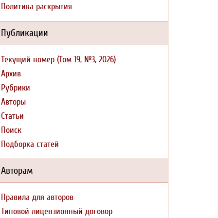
Политика раскрытия
Публикации
Текущий номер (Том 19, №3, 2026)
Архив
Рубрики
Авторы
Статьи
Поиск
Подборка статей
Авторам
Правила для авторов
Типовой лицензионный договор