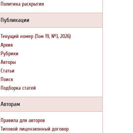
Политика раскрытия
Публикации
Текущий номер (Том 19, №3, 2026)
Архив
Рубрики
Авторы
Статьи
Поиск
Подборка статей
Авторам
Правила для авторов
Типовой лицензионный договор