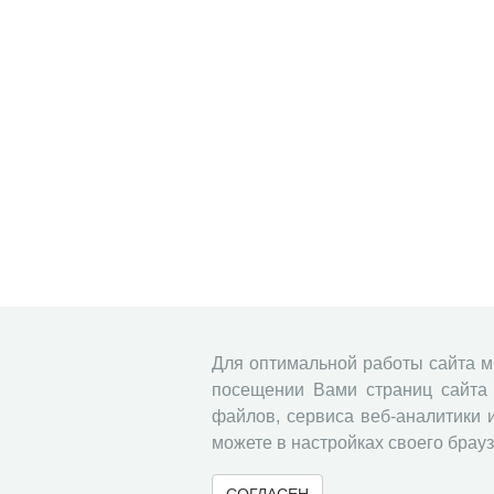
Для оптимальной работы сайта 
посещении Вами страниц сайта 
файлов, сервиса веб-аналитики 
можете в настройках своего брауз
СОГЛАСЕН