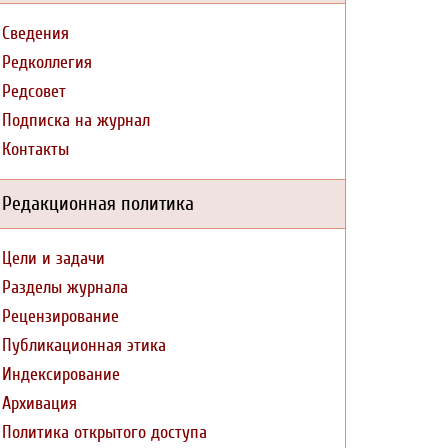
Сведения
Редколлегия
Редсовет
Подписка на журнал
Контакты
Редакционная политика
Цели и задачи
Разделы журнала
Рецензирование
Публикационная этика
Индексирование
Архивация
Политика открытого доступа