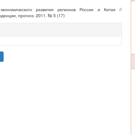
экономического развития регионов России и Китая //
енции, прогноз. 2011. № 5 (17)