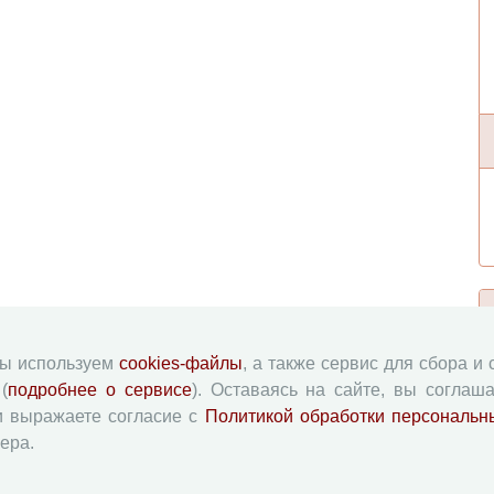
мы используем
cookies-файлы
, а также сервис для сбора и
(
подробнее о сервисе
). Оставаясь на сайте, вы соглаша
и выражаете согласие с
Политикой обработки персональн
ера.