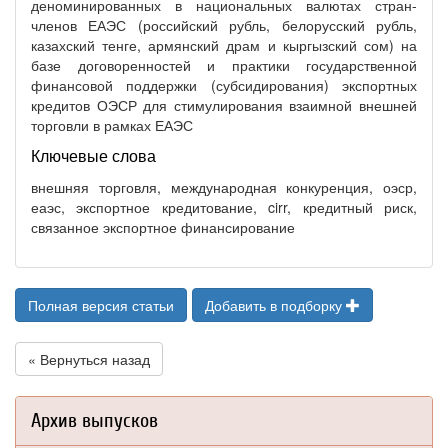
деноминированных в национальных валютах стран-
членов ЕАЭС (российский рубль, белорусский рубль,
казахский тенге, армянский драм и кыргызский сом) на
базе договоренностей и практики государственной
финансовой поддержки (субсидирования) экспортных
кредитов ОЭСР для стимулирования взаимной внешней
торговли в рамках ЕАЭС
Ключевые слова
внешняя торговля, международная конкуренция, оэср,
еаэс, экспортное кредитование, cirr, кредитный риск,
связанное экспортное финансирование
Полная версия статьи
Добавить в подборку
« Вернуться назад
Архив выпусков