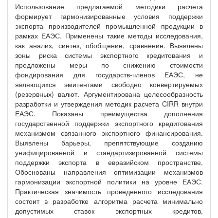
Использование предлагаемой методики расчета
формирует гармонизированные условия поддержки
экспорта производителей промышленной продукции в
рамках ЕАЭС. Применены такие методы исследования,
как анализ, синтез, обобщение, сравнение. Выявлены
зоны риска системы экспортного кредитования и
предложены меры по снижению стоимости
фондирования для государств-членов ЕАЭС, не
являющихся эмитентами свободно конвертируемых
(резервных) валют. Аргументирована целесообразность
разработки и утверждения методик расчета CIRR внутри
ЕАЭС. Показаны преимущества дополнения
государственной поддержки экспортного кредитования
механизмом связанного экспортного финансирования.
Выявлены барьеры, препятствующие созданию
унифицированной и стандартизированной системы
поддержки экспорта в евразийском пространстве.
Обоснованы направления оптимизации механизмов
гармонизации экспортной политики на уровне ЕАЭС.
Практическая значимость проведенного исследования
состоит в разработке алгоритма расчета минимально
допустимых ставок экспортных кредитов,