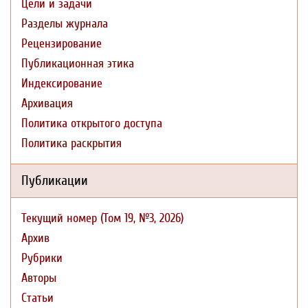
Цели и задачи
Разделы журнала
Рецензирование
Публикационная этика
Индексирование
Архивация
Политика открытого доступа
Политика раскрытия
Публикации
Текущий номер (Том 19, №3, 2026)
Архив
Рубрики
Авторы
Статьи