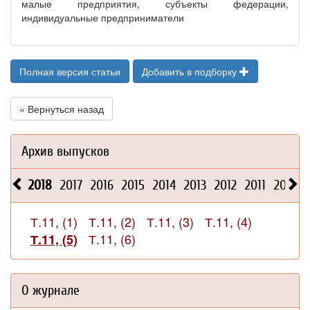
малые предприятия, субъекты федерации,
индивидуальные предприниматели
Полная версия статьи
Добавить в подборку
« Вернуться назад
Архив выпусков
2018
2017
2016
2015
2014
2013
2012
2011
2010
Т.11, (1)
Т.11, (2)
Т.11, (3)
Т.11, (4)
Т.11, (6)
Т.11, (5)
О журнале