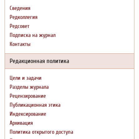
Сведения
Редколлегия
Редсовет
Подписка на журнал
Контакты
Редакционная политика
Цели и задачи
Разделы журнала
Рецензирование
Публикационная этика
Индексирование
Архивация
Политика открытого доступа