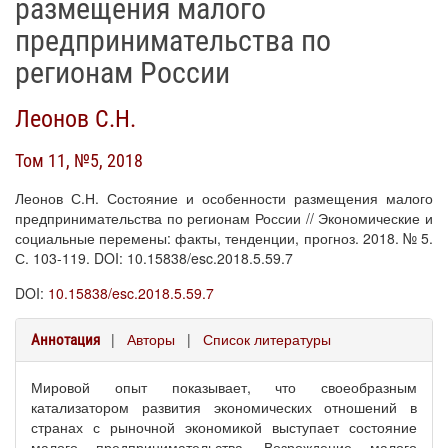
размещения малого
предпринимательства по
регионам России
Леонов С.Н.
Том 11, №5, 2018
Леонов С.Н. Состояние и особенности размещения малого
предпринимательства по регионам России // Экономические и
социальные перемены: факты, тенденции, прогноз. 2018. № 5.
С. 103-119. DOI: 10.15838/esc.2018.5.59.7
DOI:
10.15838/esc.2018.5.59.7
|
Авторы
|
Список литературы
Аннотация
Мировой опыт показывает, что своеобразным
катализатором развития экономических отношений в
странах с рыночной экономикой выступает состояние
малого предпринимательства. Возрождение малого