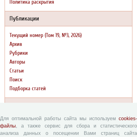
Политика раскрытия
Публикации
Текущий номер (Том 19, №3, 2026)
Архив
Рубрики
Авторы
Статьи
Поиск
Подборка статей
Авторам
Для оптимальной работы сайта мы используем
cookies-
Правила для авторов
файлы
, а также сервис для сбора и статистического
Типовой лицензионный договор
анализа данных о посещении Вами страниц сайта