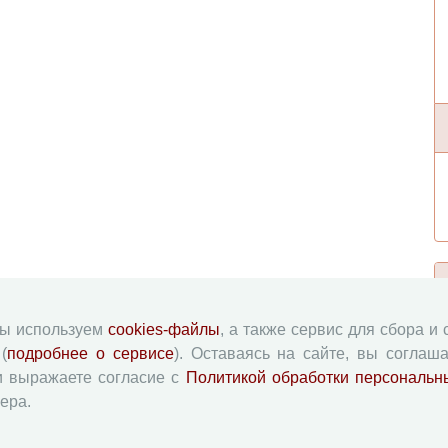
мы используем
cookies-файлы
, а также сервис для сбора и
(
подробнее о сервисе
). Оставаясь на сайте, вы соглаша
и выражаете согласие с
Политикой обработки персональн
ера.