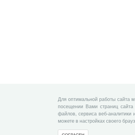
Для оптимальной работы сайта 
посещении Вами страниц сайта 
файлов, сервиса веб-аналитики 
можете в настройках своего брауз
СОГЛАСЕН