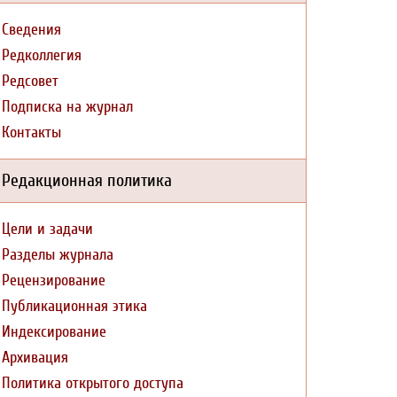
Сведения
Редколлегия
Редсовет
Подписка на журнал
Контакты
Редакционная политика
Цели и задачи
Разделы журнала
Рецензирование
Публикационная этика
Индексирование
Архивация
Политика открытого доступа