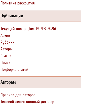
Политика раскрытия
Публикации
Текущий номер (Том 19, №3, 2026)
Архив
Рубрики
Авторы
Статьи
Поиск
Подборка статей
Авторам
Правила для авторов
Типовой лицензионный договор