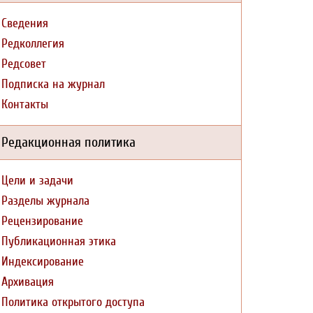
Сведения
Редколлегия
Редсовет
Подписка на журнал
Контакты
Редакционная политика
Цели и задачи
Разделы журнала
Рецензирование
Публикационная этика
Индексирование
Архивация
Политика открытого доступа