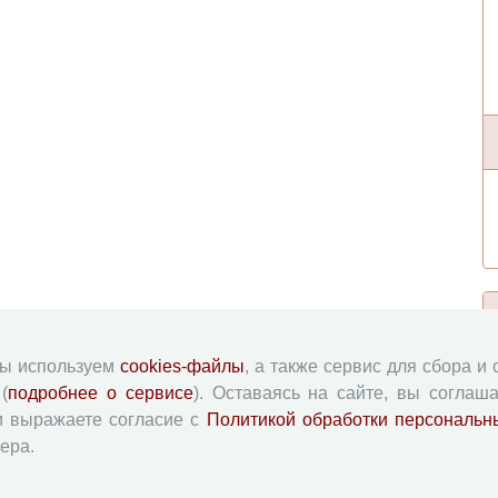
мы используем
cookies-файлы
, а также сервис для сбора и
(
подробнее о сервисе
). Оставаясь на сайте, вы соглаша
и выражаете согласие с
Политикой обработки персональн
ера.