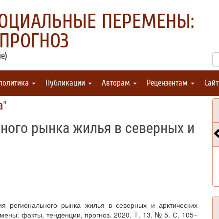
СОЦИАЛЬНЫЕ ПЕРЕМЕНЫ:
 ПРОГНОЗ
е)
 политика
Публикации
Авторам
Рецензентам
Сай
а
"
ного рынка жилья в северных и
ия регионального рынка жилья в северных и арктических
ены: факты, тенденции, прогноз. 2020. Т. 13. № 5. С. 105–