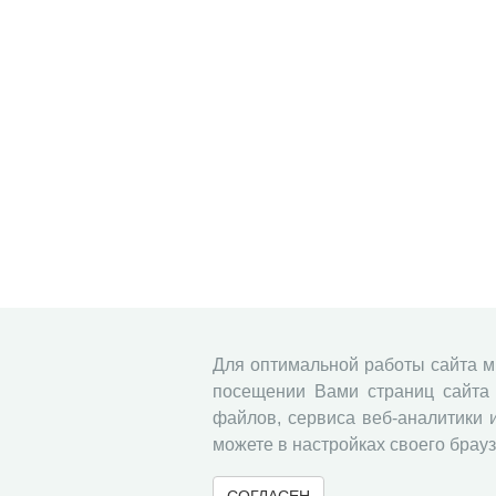
Для оптимальной работы сайта 
посещении Вами страниц сайта 
файлов, сервиса веб-аналитики 
можете в настройках своего брауз
СОГЛАСЕН