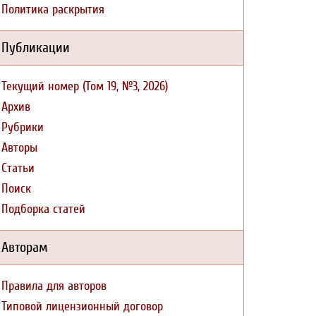
Политика раскрытия
Публикации
Текущий номер (Том 19, №3, 2026)
Архив
Рубрики
Авторы
Статьи
Поиск
Подборка статей
Авторам
Правила для авторов
Типовой лицензионный договор