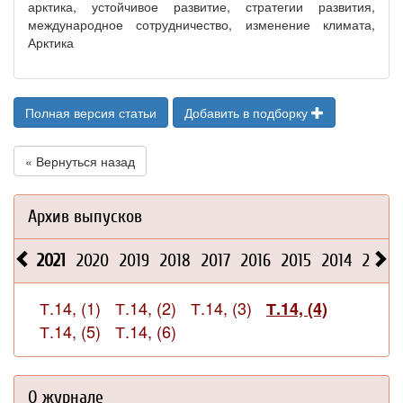
арктика, устойчивое развитие, стратегии развития,
международное сотрудничество, изменение климата,
Арктика
Полная версия статьи
Добавить в подборку
« Вернуться назад
Архив выпусков
2021
2020
2019
2018
2017
2016
2015
2014
2013
Т.14, (1)
Т.14, (2)
Т.14, (3)
Т.14, (4)
Т.14, (5)
Т.14, (6)
О журнале