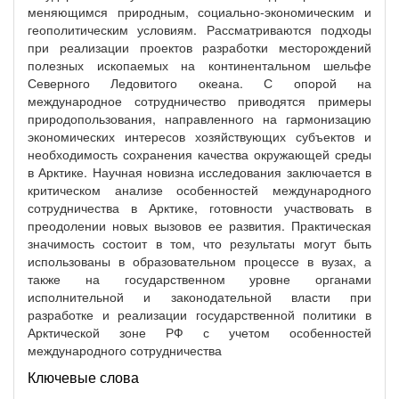
меняющимся природным, социально-экономическим и
геополитическим условиям. Рассматриваются подходы
при реализации проектов разработки месторождений
полезных ископаемых на континентальном шельфе
Северного Ледовитого океана. С опорой на
международное сотрудничество приводятся примеры
природопользования, направленного на гармонизацию
экономических интересов хозяйствующих субъектов и
необходимость сохранения качества окружающей среды
в Арктике. Научная новизна исследования заключается в
критическом анализе особенностей международного
сотрудничества в Арктике, готовности участвовать в
преодолении новых вызовов ее развития. Практическая
значимость состоит в том, что результаты могут быть
использованы в образовательном процессе в вузах, а
также на государственном уровне органами
исполнительной и законодательной власти при
разработке и реализации государственной политики в
Арктической зоне РФ с учетом особенностей
международного сотрудничества
Ключевые слова