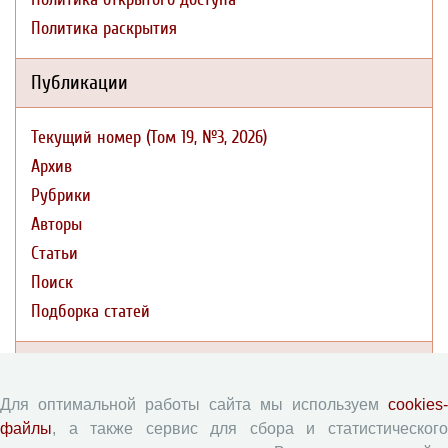
Политика раскрытия
Публикации
Текущий номер (Том 19, №3, 2026)
Архив
Рубрики
Авторы
Статьи
Поиск
Подборка статей
Авторам
Для оптимальной работы сайта мы используем
cookies-
Правила для авторов
файлы
, а также сервис для сбора и статистического