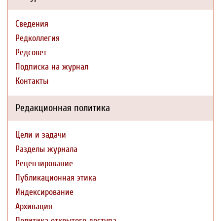
Сведения
Редколлегия
Редсовет
Подписка на журнал
Контакты
Редакционная политика
Цели и задачи
Разделы журнала
Рецензирование
Публикационная этика
Индексирование
Архивация
Политика открытого доступа