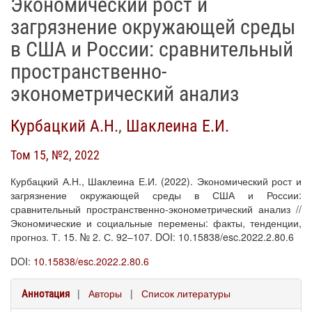
Экономический рост и
загрязнение окружающей среды
в США и России: сравнительный
пространственно-
эконометрический анализ
Курбацкий А.Н.
,
Шаклеина Е.И.
Том 15, №2, 2022
Курбацкий А.Н., Шаклеина Е.И. (2022). Экономический рост и
загрязнение окружающей среды в США и России:
сравнительный пространственно-эконометрический анализ //
Экономические и социальные перемены: факты, тенденции,
прогноз. Т. 15. № 2. С. 92–107. DOI: 10.15838/esc.2022.2.80.6
DOI:
10.15838/esc.2022.2.80.6
|
Авторы
|
Список литературы
Аннотация