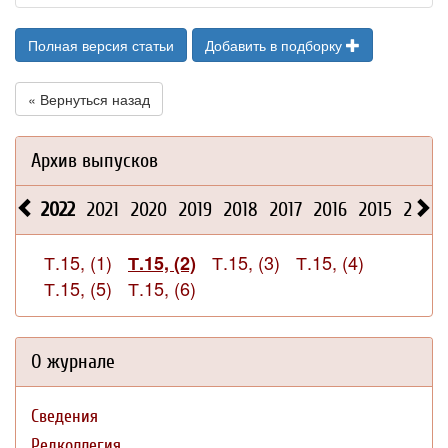
Полная версия статьи
Добавить в подборку
« Вернуться назад
Архив выпусков
2022
2021
2020
2019
2018
2017
2016
2015
2014
Т.15, (1)
Т.15, (3)
Т.15, (4)
Т.15, (2)
Т.15, (5)
Т.15, (6)
О журнале
Сведения
Редколлегия