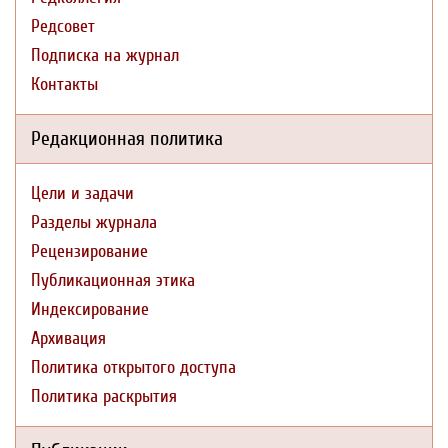
Редсовет
Подписка на журнал
Контакты
Редакционная политика
Цели и задачи
Разделы журнала
Рецензирование
Публикационная этика
Индексирование
Архивация
Политика открытого доступа
Политика раскрытия