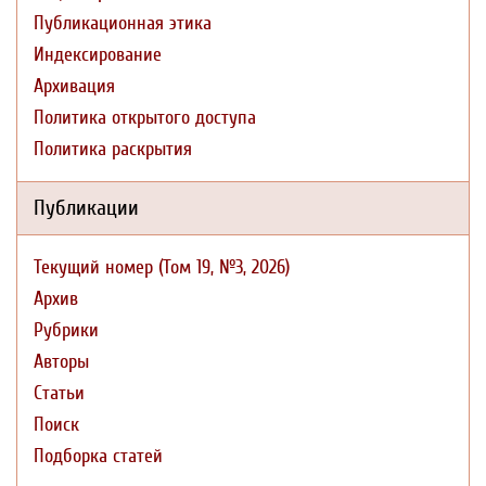
Публикационная этика
Индексирование
Архивация
Политика открытого доступа
Политика раскрытия
Публикации
Текущий номер (Том 19, №3, 2026)
Архив
Рубрики
Авторы
Статьи
Поиск
Подборка статей