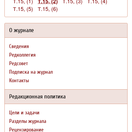
Т.15, (1)
Т.15, (3)
Т.15, (4)
Т.15, (2)
Т.15, (5)
Т.15, (6)
О журнале
Сведения
Редколлегия
Редсовет
Подписка на журнал
Контакты
Редакционная политика
Цели и задачи
Разделы журнала
Рецензирование