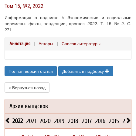
Том 15, №2, 2022
Информация о подписке // Экономические и социальные
перемены: факты, тенденции, прогноз. 2022. Т. 15. № 2. С.
271
|
Авторы
|
Список литературы
Аннотация
Полная версия статьи
Добавить в подборку
« Вернуться назад
Архив выпусков
2022
2021
2020
2019
2018
2017
2016
2015
2014