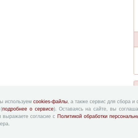
мы используем
cookies-файлы
, а также сервис для сбора и
(
подробнее о сервисе
). Оставаясь на сайте, вы соглаша
и выражаете согласие с
Политикой обработки персональн
ера.