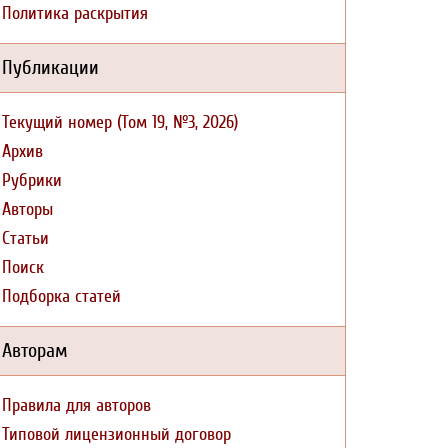
Политика раскрытия
Публикации
Текущий номер (Том 19, №3, 2026)
Архив
Рубрики
Авторы
Статьи
Поиск
Подборка статей
Авторам
Правила для авторов
Типовой лицензионный договор