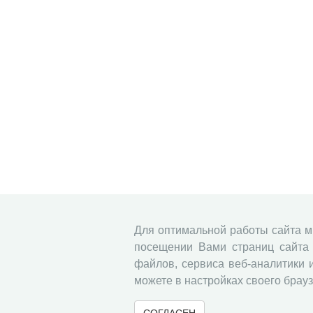
Для оптимальной работы сайта 
посещении Вами страниц сайта 
файлов, сервиса веб-аналитики 
можете в настройках своего брауз
СОГЛАСЕН