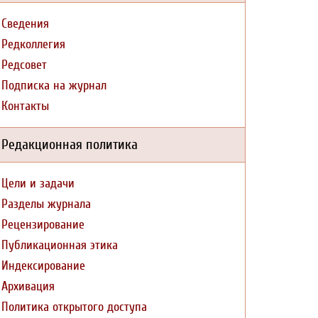
Сведения
Редколлегия
Редсовет
Подписка на журнал
Контакты
Редакционная политика
Цели и задачи
Разделы журнала
Рецензирование
Публикационная этика
Индексирование
Архивация
Политика открытого доступа