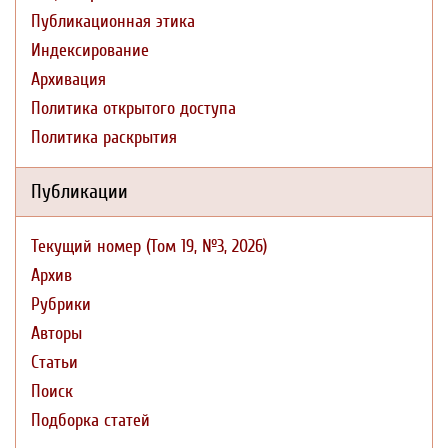
Публикационная этика
Индексирование
Архивация
Политика открытого доступа
Политика раскрытия
Публикации
Текущий номер (Том 19, №3, 2026)
Архив
Рубрики
Авторы
Статьи
Поиск
Подборка статей