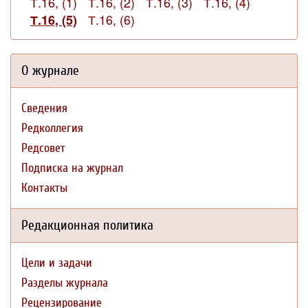
Т.16, (1)
Т.16, (2)
Т.16, (3)
Т.16, (4)
Т.16, (6)
Т.16, (5)
О журнале
Сведения
Редколлегия
Редсовет
Подписка на журнал
Контакты
Редакционная политика
Цели и задачи
Разделы журнала
Рецензирование