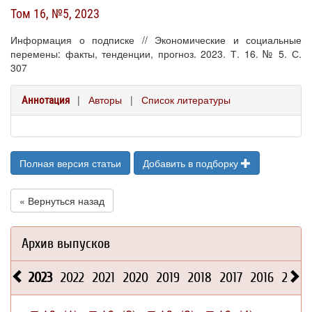
Том 16, №5, 2023
Информация о подписке // Экономические и социальные
перемены: факты, тенденции, прогноз. 2023. Т. 16. № 5. С.
307
|
Авторы
|
Список литературы
Аннотация
Полная версия статьи
Добавить в подборку
« Вернуться назад
Архив выпусков
2023
2022
2021
2020
2019
2018
2017
2016
2015