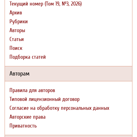
Текущий номер (Том 19, №3, 2026)
Архив
Рубрики
Авторы
Статьи
Поиск
Подборка статей
Авторам
Правила для авторов
Типовой лицензионный договор
Согласие на обработку персональных данных
Авторские права
Приватность