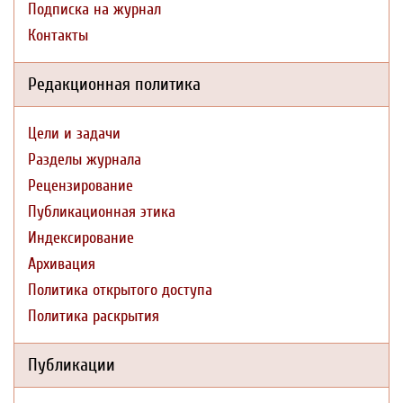
Подписка на журнал
Контакты
Редакционная политика
Цели и задачи
Разделы журнала
Рецензирование
Публикационная этика
Индексирование
Архивация
Политика открытого доступа
Политика раскрытия
Публикации