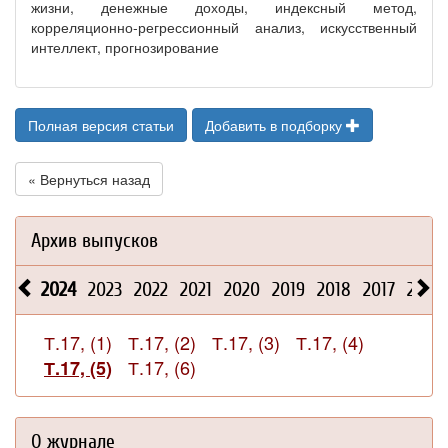
жизни, денежные доходы, индексный метод,
корреляционно-регрессионный анализ, искусственный
интеллект, прогнозирование
Полная версия статьи
Добавить в подборку
« Вернуться назад
Архив выпусков
2024
2023
2022
2021
2020
2019
2018
2017
2016
Т.17, (1)
Т.17, (2)
Т.17, (3)
Т.17, (4)
Т.17, (6)
Т.17, (5)
О журнале