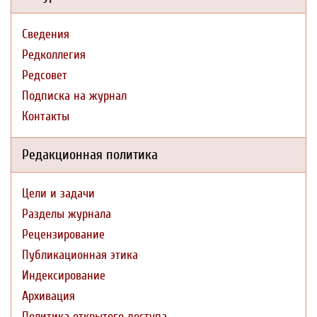
Сведения
Редколлегия
Редсовет
Подписка на журнал
Контакты
Редакционная политика
Цели и задачи
Разделы журнала
Рецензирование
Публикационная этика
Индексирование
Архивация
Политика открытого доступа