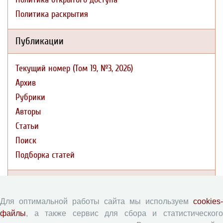
Политика раскрытия
Публикации
Текущий номер (Том 19, №3, 2026)
Архив
Рубрики
Авторы
Статьи
Поиск
Подборка статей
Авторам
Для оптимальной работы сайта мы используем
cookies-
Правила для авторов
файлы
, а также сервис для сбора и статистического