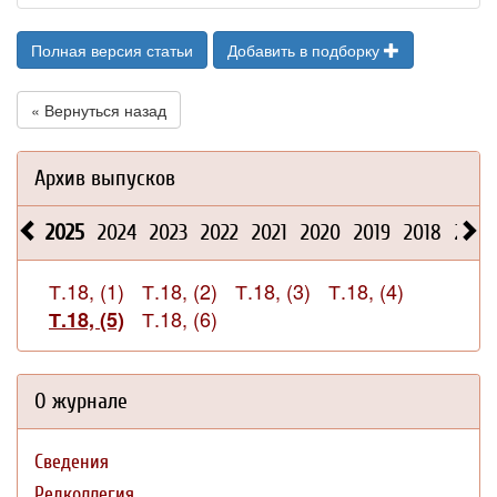
Полная версия статьи
Добавить в подборку
« Вернуться назад
Архив выпусков
2025
2024
2023
2022
2021
2020
2019
2018
2017
Т.18, (1)
Т.18, (2)
Т.18, (3)
Т.18, (4)
Т.18, (6)
Т.18, (5)
О журнале
Сведения
Редколлегия