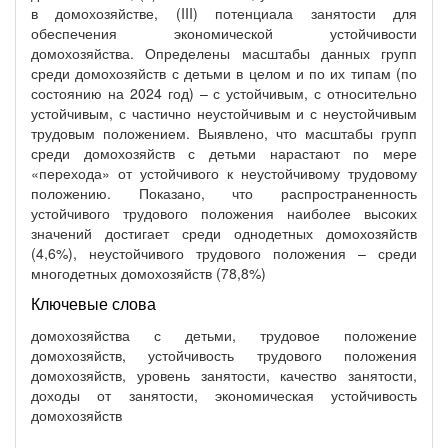
в домохозяйстве, (III) потенциала занятости для
обеспечения экономической устойчивости
домохозяйства. Определены масштабы данных групп
среди домохозяйств с детьми в целом и по их типам (по
состоянию на 2024 год) – с устойчивым, с относительно
устойчивым, с частично неустойчивым и с неустойчивым
трудовым положением. Выявлено, что масштабы групп
среди домохозяйств с детьми нарастают по мере
«перехода» от устойчивого к неустойчивому трудовому
положению. Показано, что распространенность
устойчивого трудового положения наиболее высоких
значений достигает среди однодетных домохозяйств
(4,6%), неустойчивого трудового положения – среди
многодетных домохозяйств (78,8%)
Ключевые слова
домохозяйства с детьми, трудовое положение
домохозяйств, устойчивость трудового положения
домохозяйств, уровень занятости, качество занятости,
доходы от занятости, экономическая устойчивость
домохозяйств