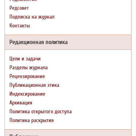
Редсовет
Подписка на журнал
Контакты
Редакционная политика
Цели и задачи
Разделы журнала
Рецензирование
Публикационная этика
Индексирование
Архивация
Политика открытого доступа
Политика раскрытия