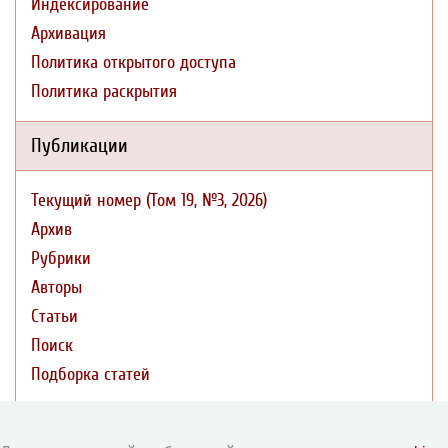
Индексирование
Архивация
Политика открытого доступа
Политика раскрытия
Публикации
Текущий номер (Том 19, №3, 2026)
Архив
Рубрики
Авторы
Статьи
Поиск
Подборка статей
Авторам