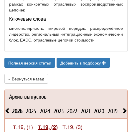
рамках конкретных отраслевых воспроизводственных
цепочек
Ключевые слова
многополярность, мировой порядок, распределённое
лидерство, региональный интеграционный экономический
блок, ЕАЭС, отраслевые цепочки стоимости
Полная версия статьи
Добавить в подборку
« Вернуться назад
Архив выпусков
2026
2025
2024
2023
2022
2021
2020
2019
2018
Т.19, (1)
Т.19, (3)
Т.19, (2)