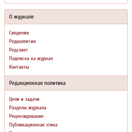
О журнале
Сведения
Редколлегия
Редсовет
Подписка на журнал
Контакты
Редакционная политика
Цели и задачи
Разделы журнала
Рецензирование
Публикационная этика