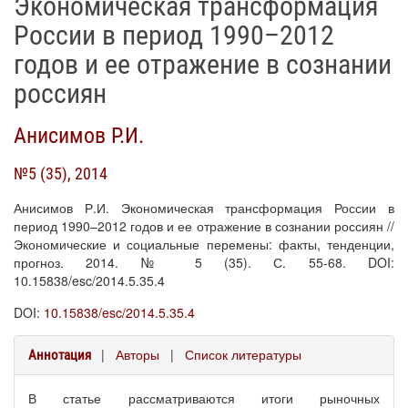
Экономическая трансформация
России в период 1990–2012
годов и ее отражение в сознании
россиян
Анисимов Р.И.
№5 (35), 2014
Анисимов Р.И. Экономическая трансформация России в
период 1990–2012 годов и ее отражение в сознании россиян //
Экономические и социальные перемены: факты, тенденции,
прогноз. 2014. № 5 (35). С. 55-68. DOI:
10.15838/esc/2014.5.35.4
DOI:
10.15838/esc/2014.5.35.4
|
Авторы
|
Список литературы
Аннотация
В статье рассматриваются итоги рыночных