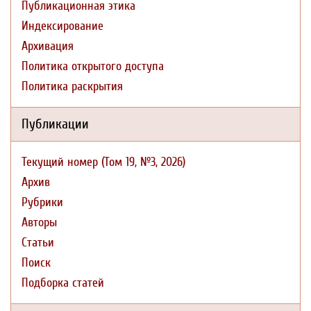
Публикационная этика
Индексирование
Архивация
Политика открытого доступа
Политика раскрытия
Публикации
Текущий номер (Том 19, №3, 2026)
Архив
Рубрики
Авторы
Статьи
Поиск
Подборка статей