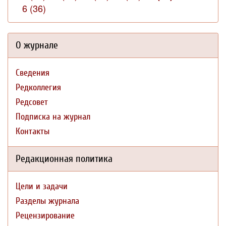
6 (36)
О журнале
Сведения
Редколлегия
Редсовет
Подписка на журнал
Контакты
Редакционная политика
Цели и задачи
Разделы журнала
Рецензирование