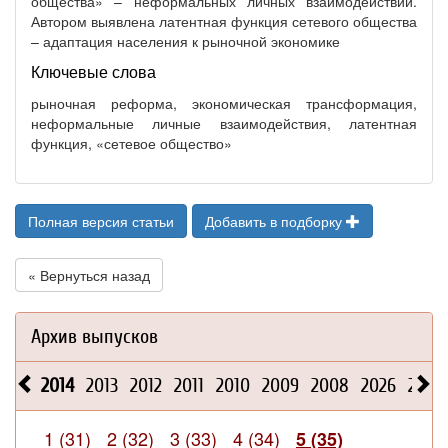
общества» – неформальных личных взаимодействий.
Автором выявлена латентная функция сетевого общества
– адаптация населения к рыночной экономике
Ключевые слова
рыночная реформа, экономическая трансформация,
неформальные личные взаимодействия, латентная
функция, «сетевое общество»
Полная версия статьи
Добавить в подборку
« Вернуться назад
Архив выпусков
2014
2013
2012
2011
2010
2009
2008
2026
2025
1 (31)
2 (32)
3 (33)
4 (34)
5 (35)