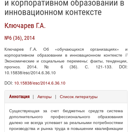
и корпоративном образовании в
инновационном контексте
Ключарев Г.А.
№6 (36), 2014
Ключарев Г.А. Об «обучающихся организациях» и
корпоративном образовании в инновационном контексте //
Экономические и социальные перемены: факты, тенденции,
прогноз. 2014. № 6 (36). С. 121-133. DOI:
10.15838/esc/2014.6.36.10
DOI:
10.15838/esc/2014.6.36.10
|
Авторы
|
Список литературы
Аннотация
Существующая за счет бюджетных средств система
дополнительного профессионального образования
далеко не всегда успевает за реальными потребностями
производства и рынка труда в повышении квалификации