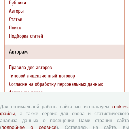
Рубрики
Авторы
Статьи
Поиск
Подборка статей
Авторам
Правила для авторов
Типовой лицензионный договор
Согласие на обработку персональных данных
Авторские права
Приватность
Для оптимальной работы сайта мы используем
cookies-
файлы
, а также сервис для сбора и статистического
Рецензентам
анализа данных о посещении Вами страниц сайта
(
подробнее о сервисе
). Оставаясь на сайте, в