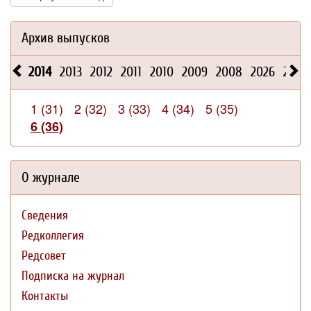
Архив выпусков
2014
2013
2012
2011
2010
2009
2008
2026
2025
1 (31)
2 (32)
3 (33)
4 (34)
5 (35)
6 (36)
О журнале
Сведения
Редколлегия
Редсовет
Подписка на журнал
Контакты