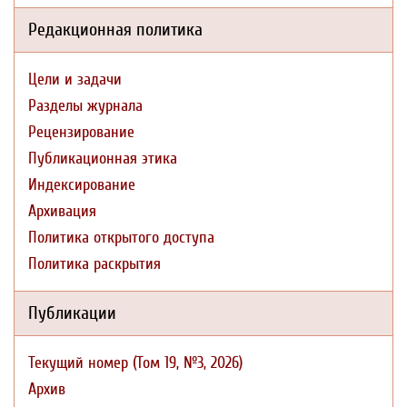
Редакционная политика
Цели и задачи
Разделы журнала
Рецензирование
Публикационная этика
Индексирование
Архивация
Политика открытого доступа
Политика раскрытия
Публикации
Текущий номер (Том 19, №3, 2026)
Архив