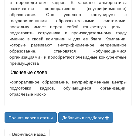
и переподготовке кадров. В качестве альтернативы
развивается корпоративное (внутрифирменное)
образование. Оно успешно конкурирует с
государственными образовательными системами,
поскольку имеет перед собой конкретную цель –
подготовить сотрудника к производительному труду
именно в своей компании и для ее блага. Компании,
которые развивают внутрифирменное непрерывное
образование, становятся «обучающимися
организациями» и приобретают очевидные конкурентные
преимущества
Ключевые слова
корпоративное образование, внутрифирменные центры
подготовки кадров, обучающиеся организации,
отраслевые ниокр
Полная версия статьи
Добавить в подборку
« Вернуться назад