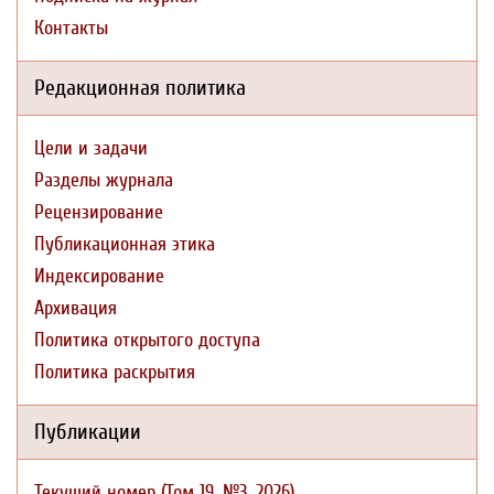
Контакты
Редакционная политика
Цели и задачи
Разделы журнала
Рецензирование
Публикационная этика
Индексирование
Архивация
Политика открытого доступа
Политика раскрытия
Публикации
Текущий номер (Том 19, №3, 2026)