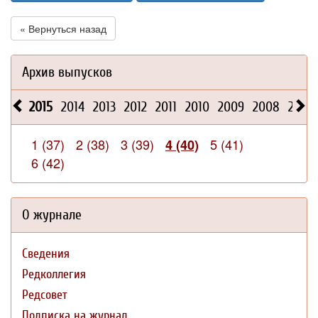
« Вернуться назад
Архив выпусков
2015
2014
2013
2012
2011
2010
2009
2008
2026
1 (37)
2 (38)
3 (39)
5 (41)
4 (40)
6 (42)
О журнале
Сведения
Редколлегия
Редсовет
Подписка на журнал