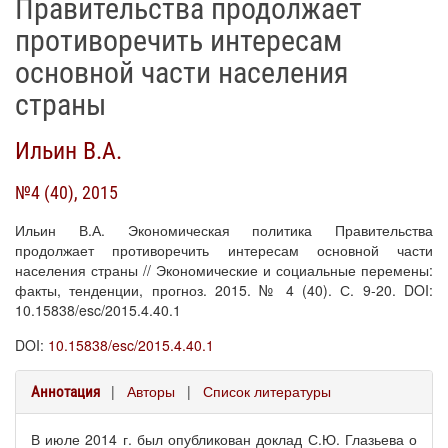
Правительства продолжает
противоречить интересам
основной части населения
страны
Ильин В.А.
№4 (40), 2015
Ильин В.А. Экономическая политика Правительства
продолжает противоречить интересам основной части
населения страны // Экономические и социальные перемены:
факты, тенденции, прогноз. 2015. № 4 (40). С. 9-20. DOI:
10.15838/esc/2015.4.40.1
DOI:
10.15838/esc/2015.4.40.1
|
Авторы
|
Список литературы
Аннотация
В июле 2014 г. был опубликован доклад С.Ю. Глазьева о