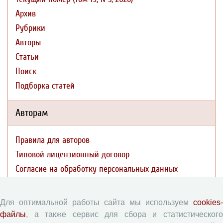
Архив
Рубрики
Авторы
Статьи
Поиск
Подборка статей
Авторам
Правила для авторов
Типовой лицензионный договор
Согласие на обработку персональных данных
Авторские права
Приватность
Для оптимальной работы сайта мы используем
cookies-
файлы
, а также сервис для сбора и статистического