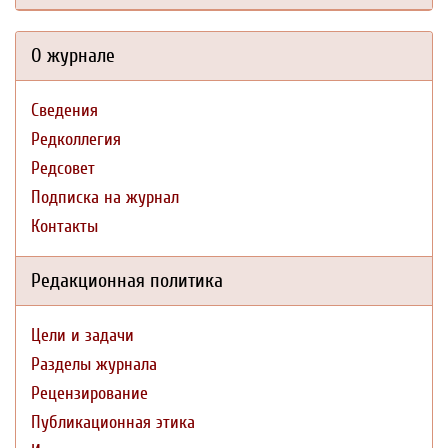
О журнале
Сведения
Редколлегия
Редсовет
Подписка на журнал
Контакты
Редакционная политика
Цели и задачи
Разделы журнала
Рецензирование
Публикационная этика