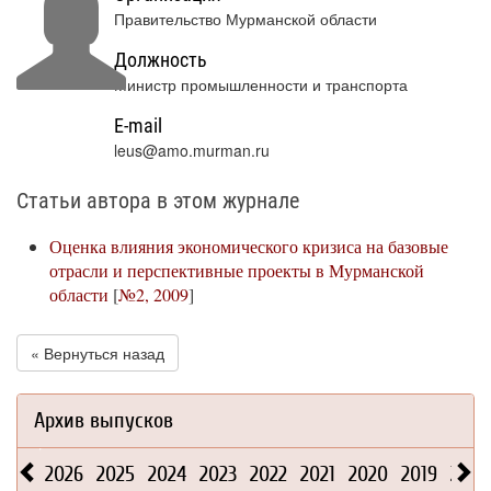
Правительство Мурманской области
Должность
Министр промышленности и транспорта
E-mail
leus@amo.murman.ru
Статьи автора в этом журнале
Оценка влияния экономического кризиса на базовые
отрасли и перспективные проекты в Мурманской
области
[
№2, 2009
]
« Вернуться назад
Архив выпусков
2026
2025
2024
2023
2022
2021
2020
2019
2018