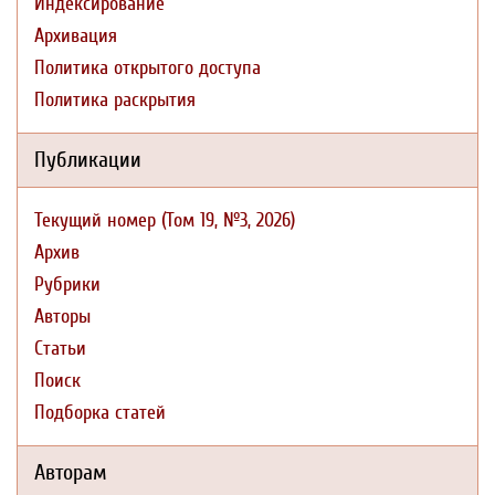
Индексирование
Архивация
Политика открытого доступа
Политика раскрытия
Публикации
Текущий номер (Том 19, №3, 2026)
Архив
Рубрики
Авторы
Статьи
Поиск
Подборка статей
Авторам