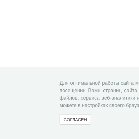
Для оптимальной работы сайта 
посещении Вами страниц сайта 
файлов, сервиса веб-аналитики 
можете в настройках своего брауз
СОГЛАСЕН