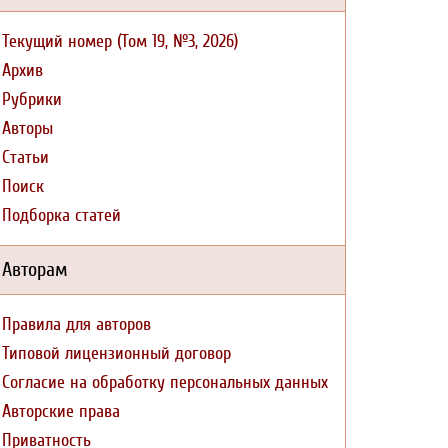
Текущий номер (Том 19, №3, 2026)
Архив
Рубрики
Авторы
Статьи
Поиск
Подборка статей
Авторам
Правила для авторов
Типовой лицензионный договор
Согласие на обработку персональных данных
Авторские права
Приватность