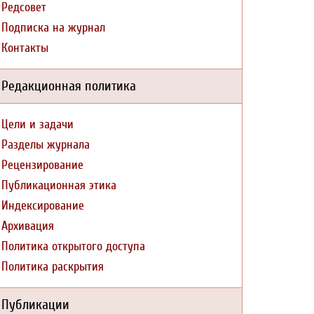
Редсовет
Подписка на журнал
Контакты
Редакционная политика
Цели и задачи
Разделы журнала
Рецензирование
Публикационная этика
Индексирование
Архивация
Политика открытого доступа
Политика раскрытия
Публикации