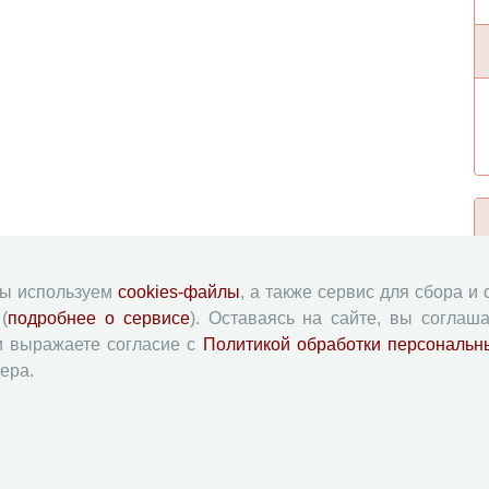
мы используем
cookies-файлы
, а также сервис для сбора и
(
подробнее о сервисе
). Оставаясь на сайте, вы соглаша
и выражаете согласие с
Политикой обработки персональн
ера.