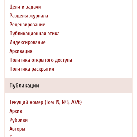
Цели и задачи
Разделы журнала
Рецензирование
Публикационная этика
Индексирование
Архивация
Политика открытого доступа
Политика раскрытия
Публикации
Текущий номер (Том 19, №3, 2026)
Архив
Рубрики
Авторы