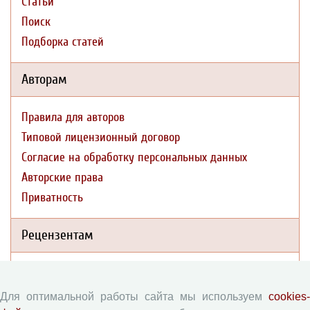
Статьи
Поиск
Подборка статей
Авторам
Правила для авторов
Типовой лицензионный договор
Согласие на обработку персональных данных
Авторские права
Приватность
Рецензентам
Памятка рецензенту
Форма рецензии
Для оптимальной работы сайта мы используем
cookies-