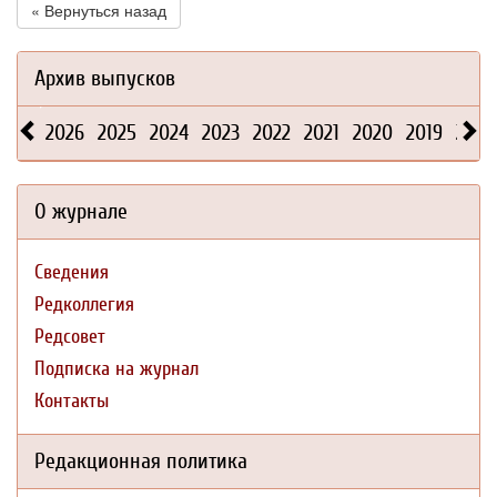
« Вернуться назад
Архив выпусков
2026
2025
2024
2023
2022
2021
2020
2019
2018
О журнале
Сведения
Редколлегия
Редсовет
Подписка на журнал
Контакты
Редакционная политика