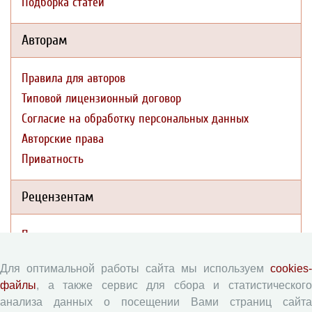
Подборка статей
Авторам
Правила для авторов
Типовой лицензионный договор
Согласие на обработку персональных данных
Авторские права
Приватность
Рецензентам
Памятка рецензенту
Форма рецензии
Для оптимальной работы сайта мы используем
cookies-
файлы
, а также сервис для сбора и статистического
анализа данных о посещении Вами страниц сайта
Журналы ВолНЦ РАН