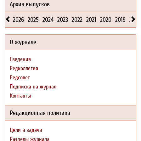
Архив выпусков
2026
2025
2024
2023
2022
2021
2020
2019
2018
О журнале
Сведения
Редколлегия
Редсовет
Подписка на журнал
Контакты
Редакционная политика
Цели и задачи
Разделы журнала