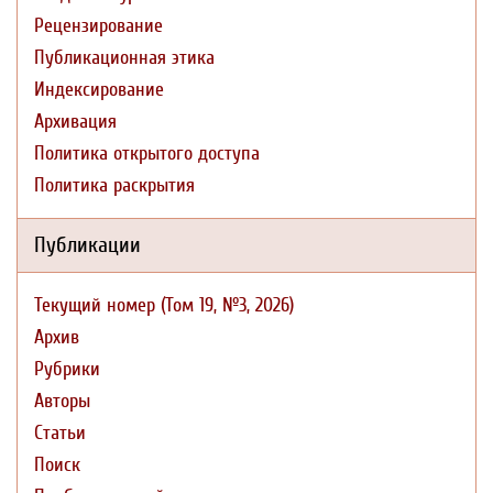
Рецензирование
Публикационная этика
Индексирование
Архивация
Политика открытого доступа
Политика раскрытия
Публикации
Текущий номер (Том 19, №3, 2026)
Архив
Рубрики
Авторы
Статьи
Поиск