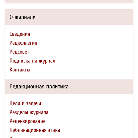
О журнале
Сведения
Редколлегия
Редсовет
Подписка на журнал
Контакты
Редакционная политика
Цели и задачи
Разделы журнала
Рецензирование
Публикационная этика