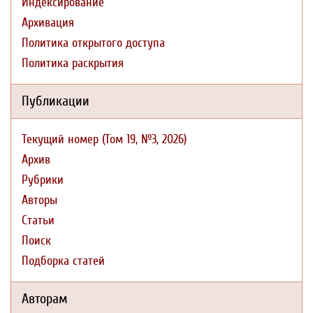
Индексирование
Архивация
Политика открытого доступа
Политика раскрытия
Публикации
Текущий номер (Том 19, №3, 2026)
Архив
Рубрики
Авторы
Статьи
Поиск
Подборка статей
Авторам