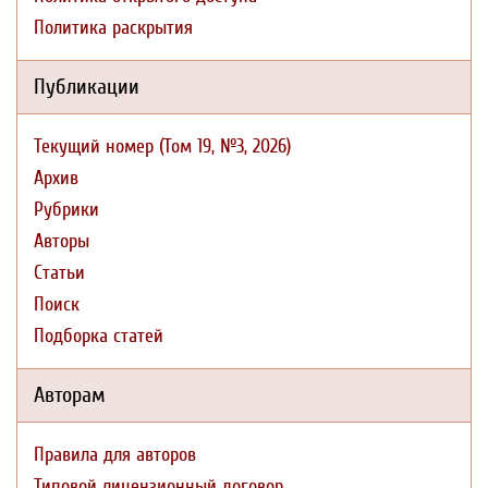
Политика раскрытия
Публикации
Текущий номер (Том 19, №3, 2026)
Архив
Рубрики
Авторы
Статьи
Поиск
Подборка статей
Авторам
Правила для авторов
Типовой лицензионный договор