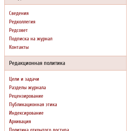
Сведения
Редколлегия
Редсовет
Подписка на журнал
Контакты
Редакционная политика
Цели и задачи
Разделы журнала
Рецензирование
Публикационная этика
Индексирование
Архивация
Политика открытого доступа