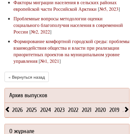
Факторы миграции населения в сельских районах
европейской части Российской Арктики
[
№5, 2023
]
Проблемные вопросы методологии оценки
социального благополучия населения в современной
России
[
№2, 2022
]
Формирование комфортной городской среды: проблемы
взаимодействия общества и власти при реализации
приоритетных проектов на муниципальном уровне
управления
[
№1, 2021
]
« Вернуться назад
Архив выпусков
2026
2025
2024
2023
2022
2021
2020
2019
2018
О журнале