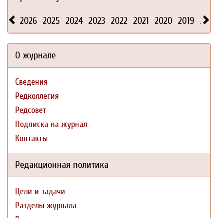
2026
2025
2024
2023
2022
2021
2020
2019
2018
О журнале
Сведения
Редколлегия
Редсовет
Подписка на журнал
Контакты
Редакционная политика
Цели и задачи
Разделы журнала