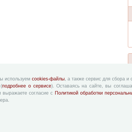
мы используем
cookies-файлы
, а также сервис для сбора и
(
подробнее о сервисе
). Оставаясь на сайте, вы соглаша
и выражаете согласие с
Политикой обработки персональн
ера.