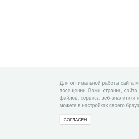
Для оптимальной работы сайта 
посещении Вами страниц сайта 
файлов, сервиса веб-аналитики 
можете в настройках своего брауз
СОГЛАСЕН