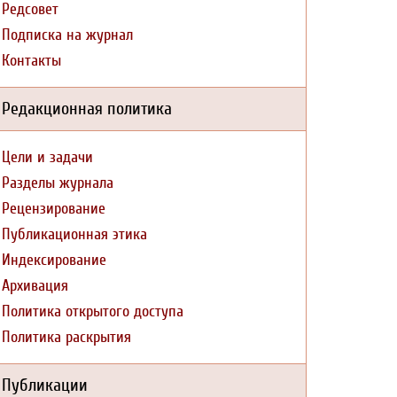
Редсовет
Подписка на журнал
Контакты
Редакционная политика
Цели и задачи
Разделы журнала
Рецензирование
Публикационная этика
Индексирование
Архивация
Политика открытого доступа
Политика раскрытия
Публикации