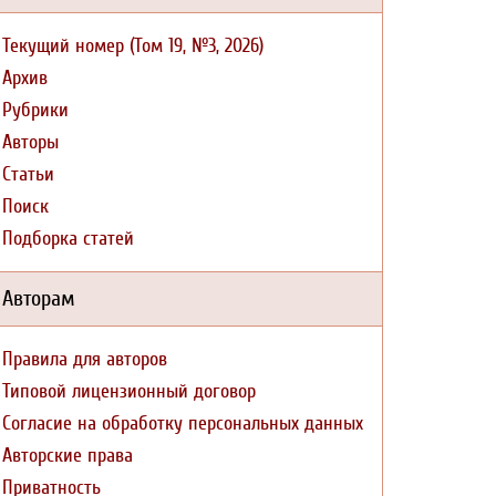
Текущий номер (Том 19, №3, 2026)
Архив
Рубрики
Авторы
Статьи
Поиск
Подборка статей
Авторам
Правила для авторов
Типовой лицензионный договор
Согласие на обработку персональных данных
Авторские права
Приватность