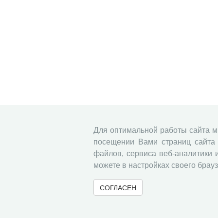
Для оптимальной работы сайта 
посещении Вами страниц сайта 
файлов, сервиса веб-аналитики 
можете в настройках своего брауз
СОГЛАСЕН