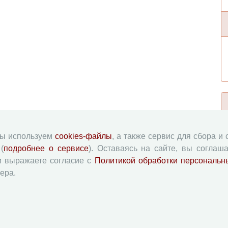
мы используем
cookies-файлы
, а также сервис для сбора и
(
подробнее о сервисе
). Оставаясь на сайте, вы соглаша
и выражаете согласие с
Политикой обработки персональн
ера.