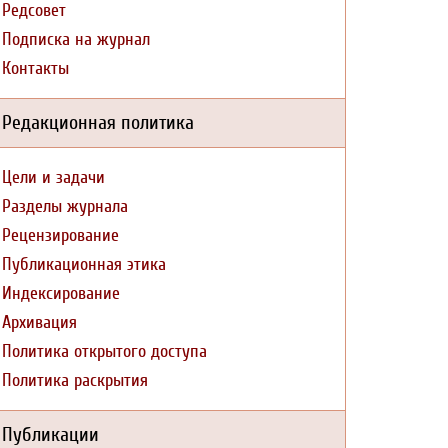
Редсовет
Подписка на журнал
Контакты
Редакционная политика
Цели и задачи
Разделы журнала
Рецензирование
Публикационная этика
Индексирование
Архивация
Политика открытого доступа
Политика раскрытия
Публикации