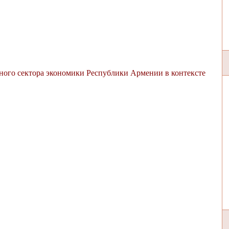
ного сектора экономики Республики Армении в контексте