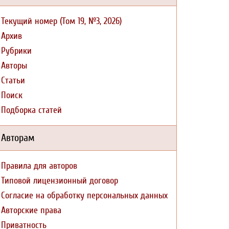
Текущий номер (Том 19, №3, 2026)
Архив
Рубрики
Авторы
Статьи
Поиск
Подборка статей
Авторам
Правила для авторов
Типовой лицензионный договор
Согласие на обработку персональных данных
Авторские права
Приватность