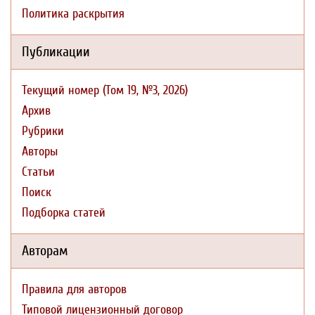
Политика раскрытия
Публикации
Текущий номер (Том 19, №3, 2026)
Архив
Рубрики
Авторы
Статьи
Поиск
Подборка статей
Авторам
Правила для авторов
Типовой лицензионный договор