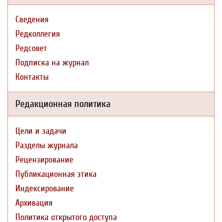
Сведения
Редколлегия
Редсовет
Подписка на журнал
Контакты
Редакционная политика
Цели и задачи
Разделы журнала
Рецензирование
Публикационная этика
Индексирование
Архивация
Политика открытого доступа