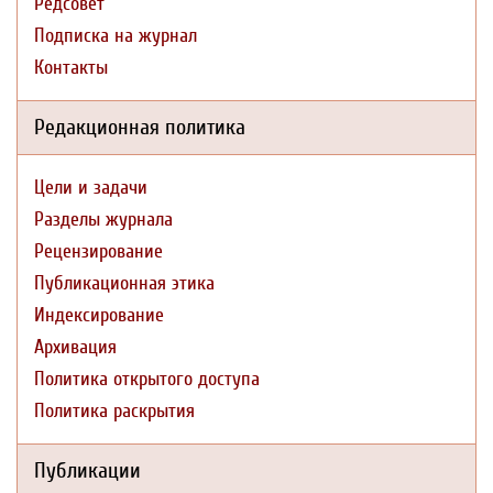
Редсовет
Подписка на журнал
Контакты
Редакционная политика
Цели и задачи
Разделы журнала
Рецензирование
Публикационная этика
Индексирование
Архивация
Политика открытого доступа
Политика раскрытия
Публикации