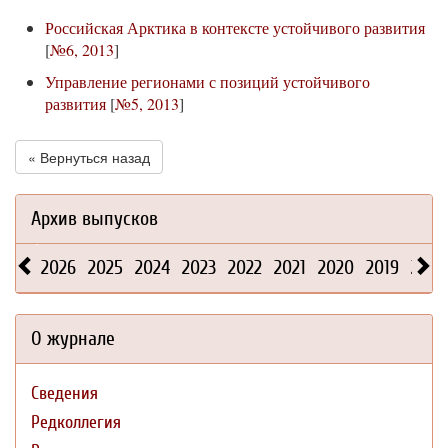
Российская Арктика в контексте устойчивого развития
[
№6, 2013
]
Управление регионами с позиций устойчивого
развития
[
№5, 2013
]
« Вернуться назад
Архив выпусков
2026
2025
2024
2023
2022
2021
2020
2019
2018
О журнале
Сведения
Редколлегия