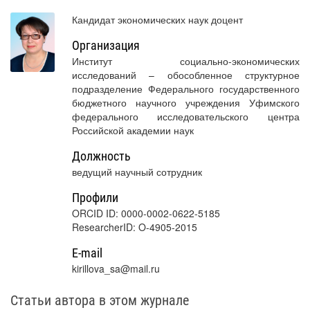
Кандидат экономических наук доцент
Организация
Институт социально-экономических
исследований – обособленное структурное
подразделение Федерального государственного
бюджетного научного учреждения Уфимского
федерального исследовательского центра
Российской академии наук
Должность
ведущий научный сотрудник
Профили
ORCID ID: 0000-0002-0622-5185
ResearcherID: O-4905-2015
E-mail
kirillova_sa@mail.ru
Статьи автора в этом журнале