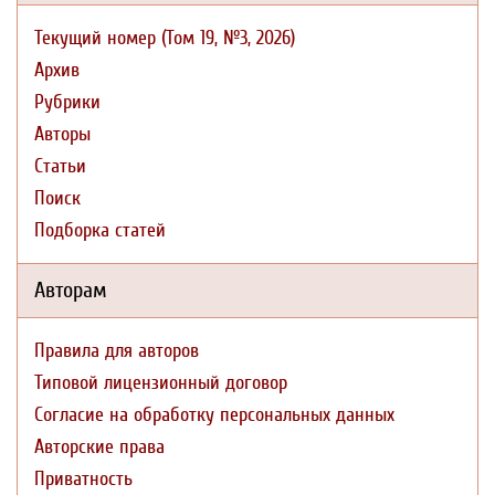
Текущий номер (Том 19, №3, 2026)
Архив
Рубрики
Авторы
Статьи
Поиск
Подборка статей
Авторам
Правила для авторов
Типовой лицензионный договор
Согласие на обработку персональных данных
Авторские права
Приватность