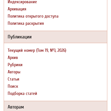
Индексирование
Архивация
Политика открытого доступа
Политика раскрытия
Публикации
Текущий номер (Том 19, №3, 2026)
Архив
Рубрики
Авторы
Статьи
Поиск
Подборка статей
Авторам