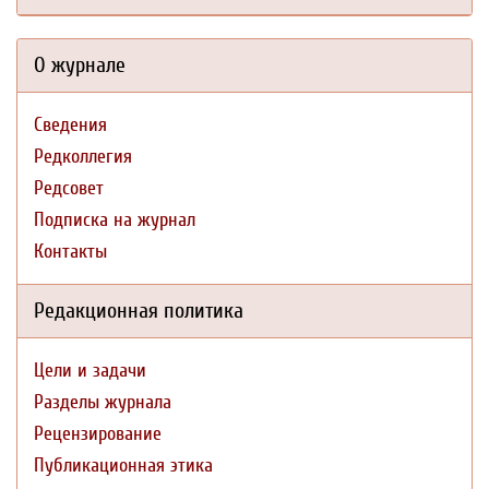
О журнале
Сведения
Редколлегия
Редсовет
Подписка на журнал
Контакты
Редакционная политика
Цели и задачи
Разделы журнала
Рецензирование
Публикационная этика