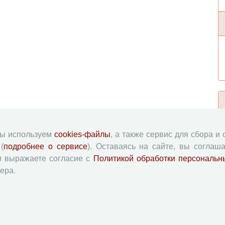
мы используем
cookies-файлы
, а также сервис для сбора и
(
подробнее о сервисе
). Оставаясь на сайте, вы соглаша
и выражаете согласие с
Политикой обработки персональн
ера.