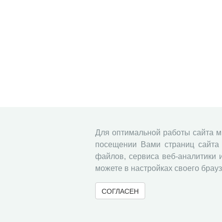
Для оптимальной работы сайта 
посещении Вами страниц сайта 
файлов, сервиса веб-аналитики 
можете в настройках своего брауз
СОГЛАСЕН