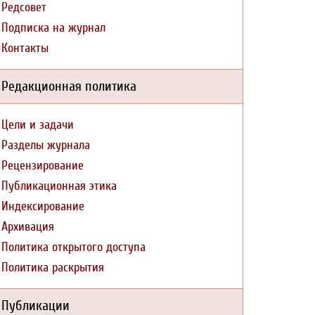
Редсовет
Подписка на журнал
Контакты
Редакционная политика
Цели и задачи
Разделы журнала
Рецензирование
Публикационная этика
Индексирование
Архивация
Политика открытого доступа
Политика раскрытия
Публикации