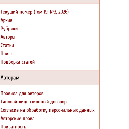
Текущий номер (Том 19, №3, 2026)
Архив
Рубрики
Авторы
Статьи
Поиск
Подборка статей
Авторам
Правила для авторов
Типовой лицензионный договор
Согласие на обработку персональных данных
Авторские права
Приватность