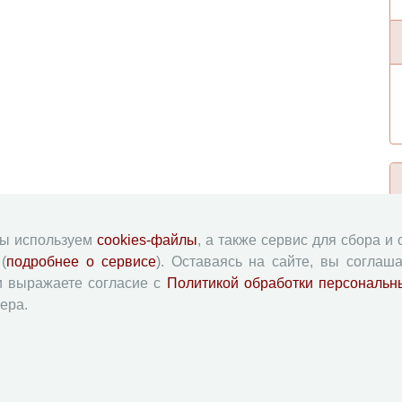
мы используем
cookies-файлы
, а также сервис для сбора и
(
подробнее о сервисе
). Оставаясь на сайте, вы соглаша
и выражаете согласие с
Политикой обработки персональн
ера.