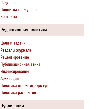
Редсовет
Подписка на журнал
Контакты
Редакционная политика
Цели и задачи
Разделы журнала
Рецензирование
Публикационная этика
Индексирование
Архивация
Политика открытого доступа
Политика раскрытия
Публикации