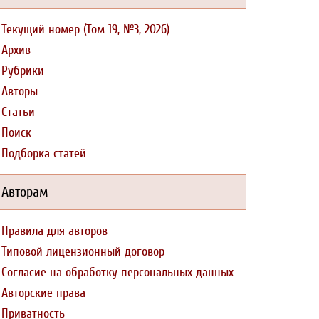
Текущий номер (Том 19, №3, 2026)
Архив
Рубрики
Авторы
Статьи
Поиск
Подборка статей
Авторам
Правила для авторов
Типовой лицензионный договор
Согласие на обработку персональных данных
Авторские права
Приватность