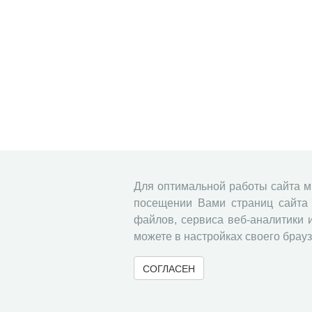
Для оптимальной работы сайта 
посещении Вами страниц сайта 
файлов, сервиса веб-аналитики 
можете в настройках своего брауз
СОГЛАСЕН