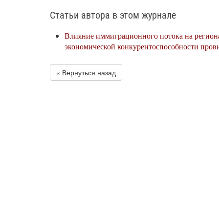
Статьи автора в этом журнале
Влияние иммиграционного потока на регион
экономической конкурентоспособности пров
« Вернуться назад