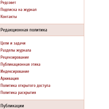
Редсовет
Подписка на журнал
Контакты
Редакционная политика
Цели и задачи
Разделы журнала
Рецензирование
Публикационная этика
Индексирование
Архивация
Политика открытого доступа
Политика раскрытия
Публикации