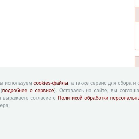
мы используем
cookies-файлы
, а также сервис для сбора и
(
подробнее о сервисе
). Оставаясь на сайте, вы соглаша
и выражаете согласие с
Политикой обработки персональн
ера.