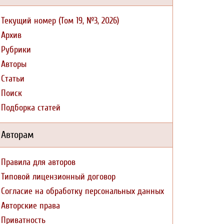
Текущий номер (Том 19, №3, 2026)
Архив
Рубрики
Авторы
Статьи
Поиск
Подборка статей
Авторам
Правила для авторов
Типовой лицензионный договор
Согласие на обработку персональных данных
Авторские права
Приватность