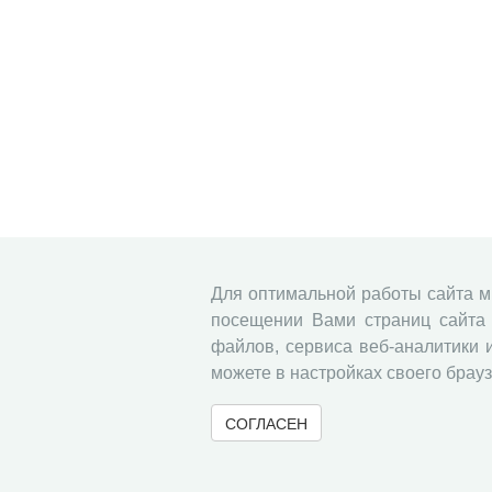
Для оптимальной работы сайта 
посещении Вами страниц сайта 
файлов, сервиса веб-аналитики 
можете в настройках своего брауз
СОГЛАСЕН