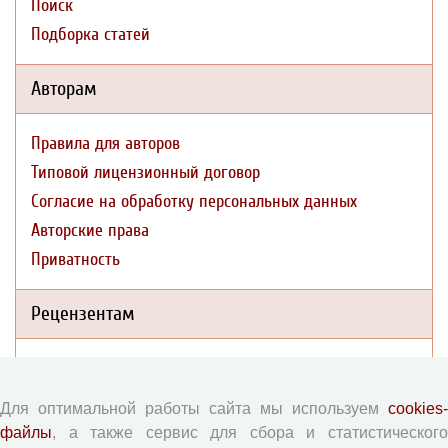
Поиск
Подборка статей
Авторам
Правила для авторов
Типовой лицензионный договор
Согласие на обработку персональных данных
Авторские права
Приватность
Рецензентам
Памятка рецензенту
Форма рецензии
Для оптимальной работы сайта мы используем
cookies-
файлы
, а также сервис для сбора и статистического