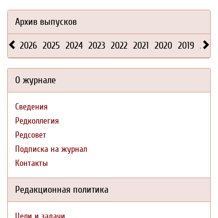
Архив выпусков
2026
2025
2024
2023
2022
2021
2020
2019
2018
О журнале
Сведения
Редколлегия
Редсовет
Подписка на журнал
Контакты
Редакционная политика
Цели и задачи