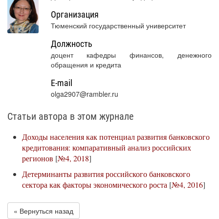
Организация
Тюменский государственный университет
Должность
доцент кафедры финансов, денежного
обращения и кредита
E-mail
olga2907@rambler.ru
Статьи автора в этом журнале
Доходы населения как потенциал развития банковского
кредитования: компаративный анализ российских
регионов
[
№4, 2018
]
Детерминанты развития российского банковского
сектора как факторы экономического роста
[
№4, 2016
]
« Вернуться назад