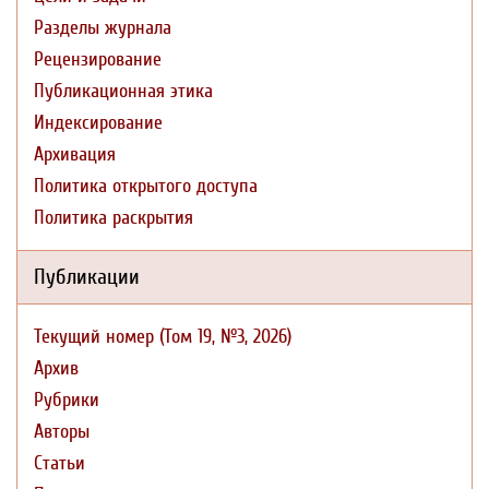
Разделы журнала
Рецензирование
Публикационная этика
Индексирование
Архивация
Политика открытого доступа
Политика раскрытия
Публикации
Текущий номер (Том 19, №3, 2026)
Архив
Рубрики
Авторы
Статьи