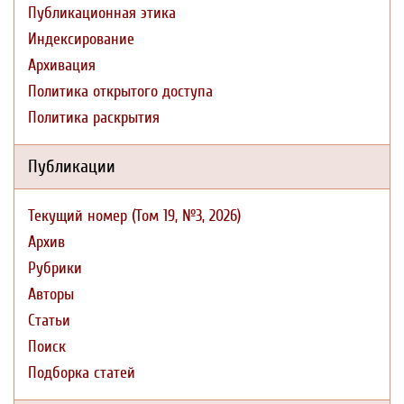
Публикационная этика
Индексирование
Архивация
Политика открытого доступа
Политика раскрытия
Публикации
Текущий номер (Том 19, №3, 2026)
Архив
Рубрики
Авторы
Статьи
Поиск
Подборка статей