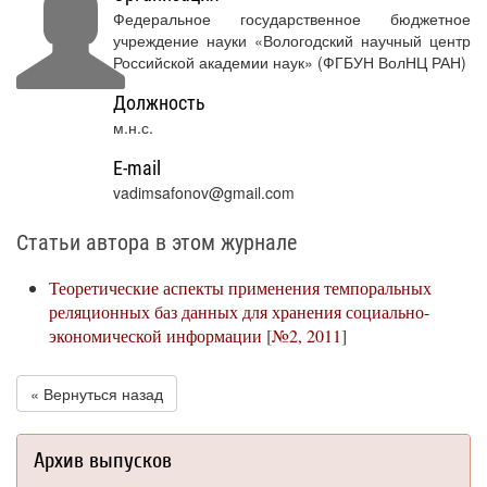
Федеральное государственное бюджетное
учреждение науки «Вологодский научный центр
Российской академии наук» (ФГБУН ВолНЦ РАН)
Должность
м.н.с.
E-mail
vadimsafonov@gmail.com
Статьи автора в этом журнале
Теоретические аспекты применения темпоральных
реляционных баз данных для хранения социально-
экономической информации
[
№2, 2011
]
« Вернуться назад
Архив выпусков