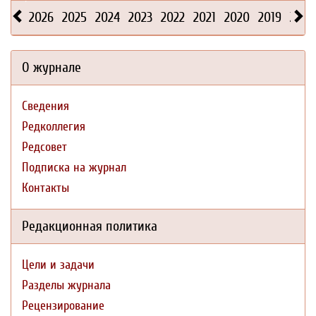
2026
2025
2024
2023
2022
2021
2020
2019
2018
О журнале
Сведения
Редколлегия
Редсовет
Подписка на журнал
Контакты
Редакционная политика
Цели и задачи
Разделы журнала
Рецензирование