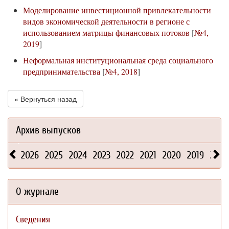
Моделирование инвестиционной привлекательности
видов экономической деятельности в регионе с
использованием матрицы финансовых потоков
[
№4,
2019
]
Неформальная институциональная среда социального
предпринимательства
[
№4, 2018
]
« Вернуться назад
Архив выпусков
2026
2025
2024
2023
2022
2021
2020
2019
2018
О журнале
Сведения