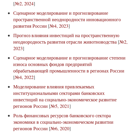
[
№2, 2024
]
Сценарное моделирование и прогнозирование
пространственной неоднородности инновационного
развития России
[
№4, 2023
]
Прогноз влияния инвестиций на пространственную
неоднородность развития отрасли животноводства
[
№2,
2023
]
Сценарное моделирование и прогнозирование степени
износа основных фондов предприятий
обрабатывающей промышленности в регионах России
[
№4, 2022
]
Моделирование влияния привлекаемых
институциональными секторами банковских
инвестиций на социально-экономическое развитие
регионов России
[
№5, 2021
]
Роль финансовых ресурсов банковского сектора
экономики в социально-экономическом развитии
регионов России
[
№6, 2020
]