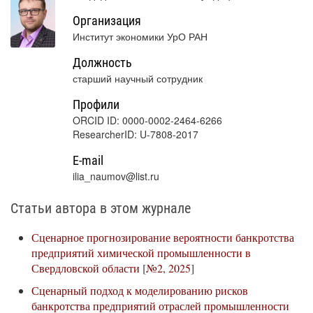
Организация
Институт экономики УрО РАН
Должность
старший научный сотрудник
Профили
ORCID ID: 0000-0002-2464-6266
ResearcherID: U-7808-2017
E-mail
ilia_naumov@list.ru
Статьи автора в этом журнале
Сценарное прогнозирование вероятности банкротства
предприятий химической промышленности в
Свердловской области
[
№2, 2025
]
Сценарный подход к моделированию рисков
банкротства предприятий отраслей промышленности