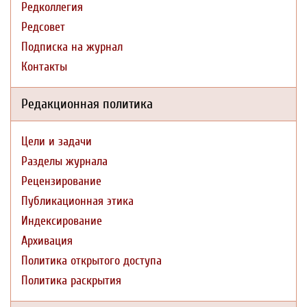
Редколлегия
Редсовет
Подписка на журнал
Контакты
Редакционная политика
Цели и задачи
Разделы журнала
Рецензирование
Публикационная этика
Индексирование
Архивация
Политика открытого доступа
Политика раскрытия