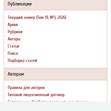
Публикации
Текущий номер (Том 19, №3, 2026)
Архив
Рубрики
Авторы
Статьи
Поиск
Подборка статей
Авторам
Правила для авторов
Типовой лицензионный договор
Согласие на обработку персональных данных
Авторские права