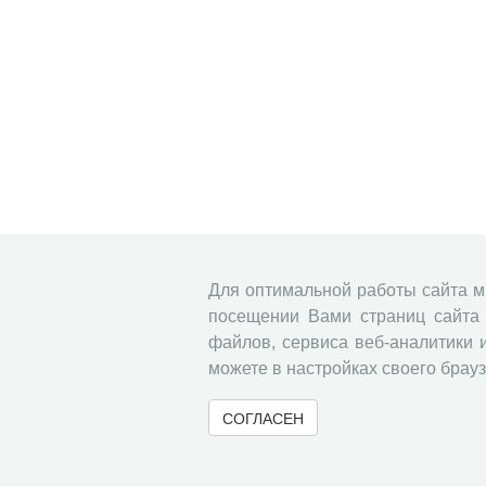
Для оптимальной работы сайта 
посещении Вами страниц сайта 
файлов, сервиса веб-аналитики 
можете в настройках своего брауз
СОГЛАСЕН