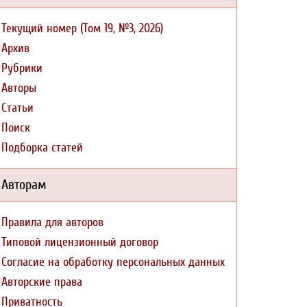
Текущий номер (Том 19, №3, 2026)
Архив
Рубрики
Авторы
Статьи
Поиск
Подборка статей
Авторам
Правила для авторов
Типовой лицензионный договор
Согласие на обработку персональных данных
Авторские права
Приватность