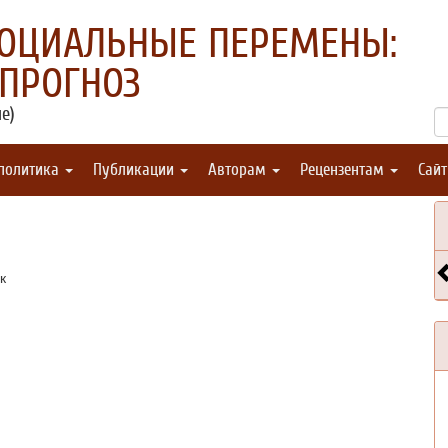
СОЦИАЛЬНЫЕ ПЕРЕМЕНЫ:
 ПРОГНОЗ
е)
 политика
Публикации
Авторам
Рецензентам
Сай
к