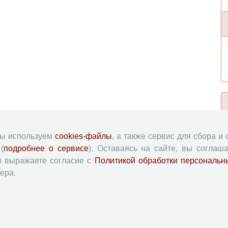
мы используем
cookies-файлы
, а также сервис для сбора и
(
подробнее о сервисе
). Оставаясь на сайте, вы соглаша
и выражаете согласие с
Политикой обработки персональн
ера.