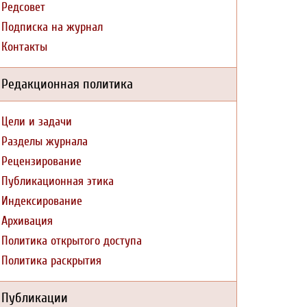
Редсовет
Подписка на журнал
Контакты
Редакционная политика
Цели и задачи
Разделы журнала
Рецензирование
Публикационная этика
Индексирование
Архивация
Политика открытого доступа
Политика раскрытия
Публикации