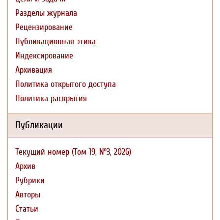
Разделы журнала
Рецензирование
Публикационная этика
Индексирование
Архивация
Политика открытого доступа
Политика раскрытия
Публикации
Текущий номер (Том 19, №3, 2026)
Архив
Рубрики
Авторы
Статьи