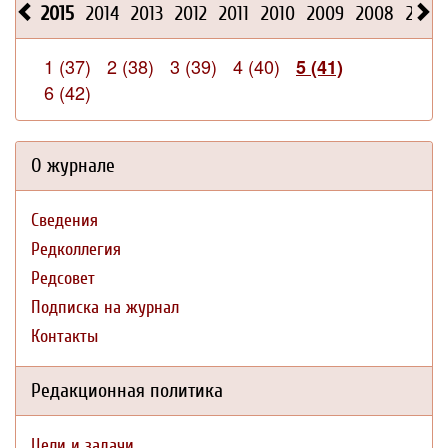
2015
2014
2013
2012
2011
2010
2009
2008
2026
1 (37)
2 (38)
3 (39)
4 (40)
5 (41)
6 (42)
О журнале
Сведения
Редколлегия
Редсовет
Подписка на журнал
Контакты
Редакционная политика
Цели и задачи