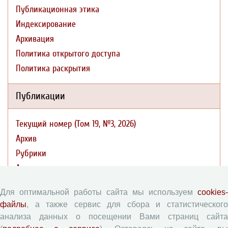
Публикационная этика
Индексирование
Архивация
Политика открытого доступа
Политика раскрытия
Публикации
Текущий номер (Том 19, №3, 2026)
Архив
Рубрики
Авторы
Статьи
Для оптимальной работы сайта мы используем
cookies-
Поиск
файлы
, а также сервис для сбора и статистического
Подборка статей
анализа данных о посещении Вами страниц сайта