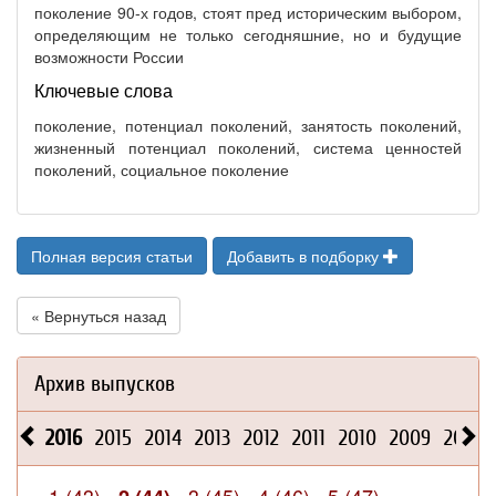
поколение 90-х годов, стоят пред историческим выбором,
определяющим не только сегодняшние, но и будущие
возможности России
Ключевые слова
поколение, потенциал поколений, занятость поколений,
жизненный потенциал поколений, система ценностей
поколений, социальное поколение
Полная версия статьи
Добавить в подборку
« Вернуться назад
Архив выпусков
2016
2015
2014
2013
2012
2011
2010
2009
2008