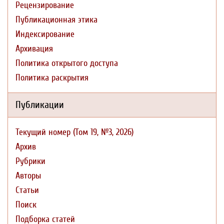
Рецензирование
Публикационная этика
Индексирование
Архивация
Политика открытого доступа
Политика раскрытия
Публикации
Текущий номер (Том 19, №3, 2026)
Архив
Рубрики
Авторы
Статьи
Поиск
Подборка статей