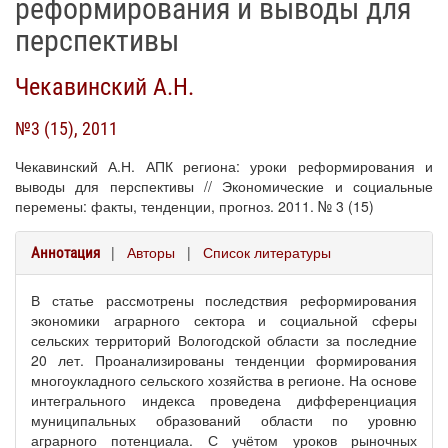
реформирования и выводы для
перспективы
Чекавинский А.Н.
№3 (15), 2011
Чекавинский А.Н. АПК региона: уроки реформирования и
выводы для перспективы // Экономические и социальные
перемены: факты, тенденции, прогноз. 2011. № 3 (15)
|
Авторы
|
Список литературы
Аннотация
В статье рассмотрены последствия реформирования
экономики аграрного сектора и социальной сферы
сельских территорий Вологодской области за последние
20 лет. Проанализированы тенденции формирования
многоукладного сельского хозяйства в регионе. На основе
интегрального индекса проведена дифференциация
муниципальных образований области по уровню
аграрного потенциала. С учётом уроков рыночных