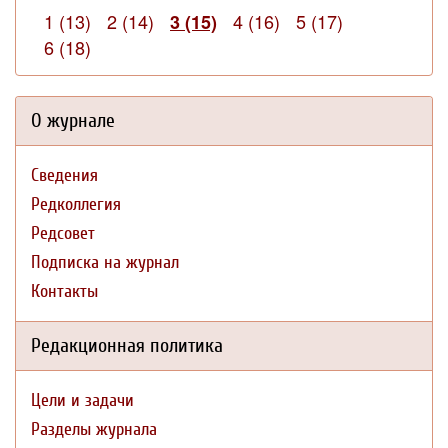
1 (13)
2 (14)
4 (16)
5 (17)
3 (15)
6 (18)
О журнале
Сведения
Редколлегия
Редсовет
Подписка на журнал
Контакты
Редакционная политика
Цели и задачи
Разделы журнала