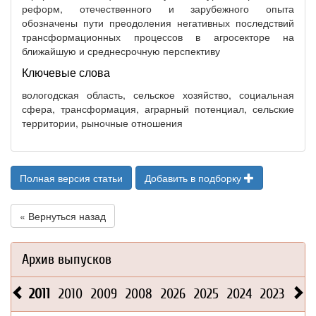
реформ, отечественного и зарубежного опыта
обозначены пути преодоления негативных последствий
трансформационных процессов в агросекторе на
ближайшую и среднесрочную перспективу
Ключевые слова
вологодская область, сельское хозяйство, социальная
сфера, трансформация, аграрный потенциал, сельские
территории, рыночные отношения
Полная версия статьи
Добавить в подборку
« Вернуться назад
Архив выпусков
2011
2010
2009
2008
2026
2025
2024
2023
202