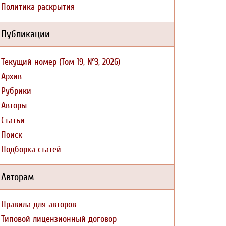
Политика раскрытия
Публикации
Текущий номер (Том 19, №3, 2026)
Архив
Рубрики
Авторы
Статьи
Поиск
Подборка статей
Авторам
Правила для авторов
Типовой лицензионный договор