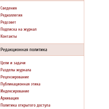
Сведения
Редколлегия
Редсовет
Подписка на журнал
Контакты
Редакционная политика
Цели и задачи
Разделы журнала
Рецензирование
Публикационная этика
Индексирование
Архивация
Политика открытого доступа