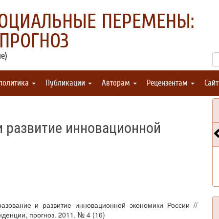
СОЦИАЛЬНЫЕ ПЕРЕМЕНЫ:
 ПРОГНОЗ
е)
 политика
Публикации
Авторам
Рецензентам
Сай
и развитие инновационной
азование и развитие инновационной экономики России //
енции, прогноз. 2011. № 4 (16)