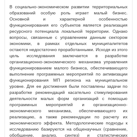
В социально-экономическом развитии территориальных
образований особую роль играет малый бизнес.
Основной и характерной особенностью
функционирования его субъектов является реализация
ресурсного потенциала локальной территории. Однако
вопросы, связанные с управлением данным сектором
экономики, в рамках отдельных муниципалитетов
остаются недостаточно проработанными. Исходя из этого
цель исследования заключается в разработке
организационно-экономического механизма управления
функционированием малого бизнеса, обеспечивающего
выполнение программных мероприятий по активизации
функционирования МП региона на муниципальном
уровне. Для ее достижения были поставлены задачи по
разработке рекомендаций касательно стимулирования
деятельности малых форм организаций с помощью
программных мероприятий и организационно-
экономического механизма, обеспечивающего их
реализацию, а также рекомендации по расчету их
экономического эффекта. Методологические подходы к
исследованию базируются на общенаучных (сравнение,
обобщение, анализ, синтез) и статистических