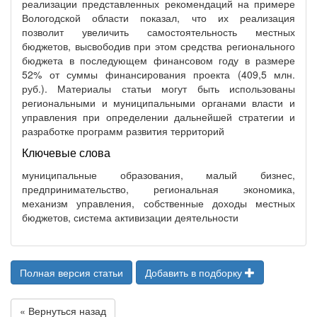
реализации представленных рекомендаций на примере
Вологодской области показал, что их реализация
позволит увеличить самостоятельность местных
бюджетов, высвободив при этом средства регионального
бюджета в последующем финансовом году в размере
52% от суммы финансирования проекта (409,5 млн.
руб.). Материалы статьи могут быть использованы
региональными и муниципальными органами власти и
управления при определении дальнейшей стратегии и
разработке программ развития территорий
Ключевые слова
муниципальные образования, малый бизнес,
предпринимательство, региональная экономика,
механизм управления, собственные доходы местных
бюджетов, система активизации деятельности
Полная версия статьи
Добавить в подборку
« Вернуться назад