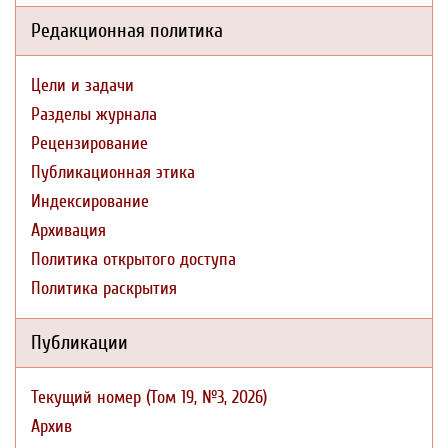
Редакционная политика
Цели и задачи
Разделы журнала
Рецензирование
Публикационная этика
Индексирование
Архивация
Политика открытого доступа
Политика раскрытия
Публикации
Текущий номер (Том 19, №3, 2026)
Архив