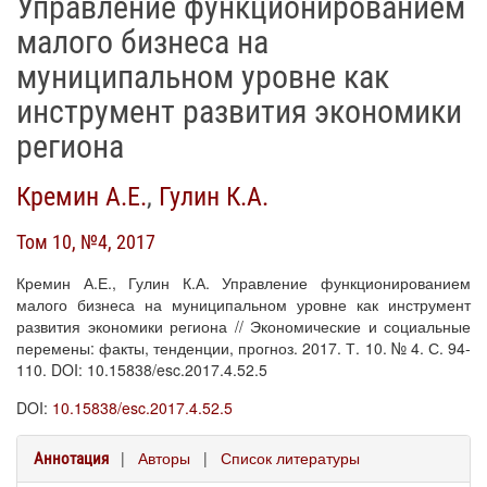
Управление функционированием
малого бизнеса на
муниципальном уровне как
инструмент развития экономики
региона
Кремин А.Е.
,
Гулин К.А.
Том 10, №4, 2017
Кремин А.Е., Гулин К.А. Управление функционированием
малого бизнеса на муниципальном уровне как инструмент
развития экономики региона // Экономические и социальные
перемены: факты, тенденции, прогноз. 2017. Т. 10. № 4. С. 94-
110. DOI: 10.15838/esc.2017.4.52.5
DOI:
10.15838/esc.2017.4.52.5
|
Авторы
|
Список литературы
Аннотация