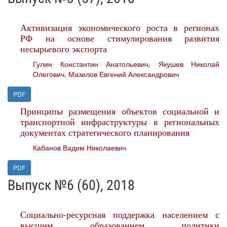
Активизация экономического роста в регионах
РФ на основе стимулирования развития
несырьевого экспорта
Гулин Константин Анатольевич
,
Якушев Николай
Олегович
,
Мазилов Евгений Александрович
PDF
Принципы размещения объектов социальной и
транспортной инфраструктуры в региональных
документах стратегического планирования
Кабанов Вадим Николаевич
PDF
Выпуск №6 (60), 2018
Социально-ресурсная поддержка населением с
высшим образованием политики