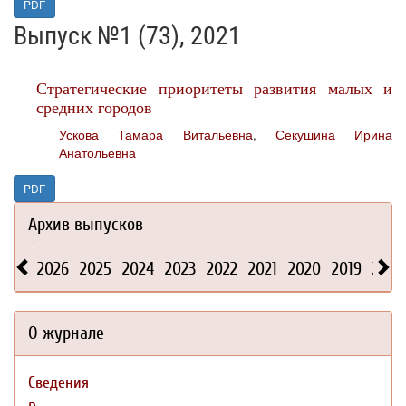
PDF
Выпуск №1 (73), 2021
Стратегические приоритеты развития малых и
средних городов
Ускова Тамара Витальевна
,
Секушина Ирина
Анатольевна
PDF
Архив выпусков
2026
2025
2024
2023
2022
2021
2020
2019
2018
О журнале
Сведения