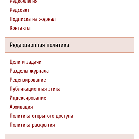
Редколлегия
Редсовет
Подписка на журнал
Контакты
Редакционная политика
Цели и задачи
Разделы журнала
Рецензирование
Публикационная этика
Индексирование
Архивация
Политика открытого доступа
Политика раскрытия