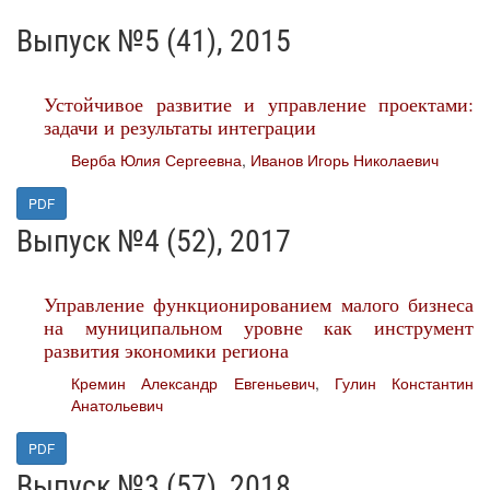
Выпуск №5 (41), 2015
Устойчивое развитие и управление проектами:
задачи и результаты интеграции
Верба Юлия Сергеевна
,
Иванов Игорь Николаевич
PDF
Выпуск №4 (52), 2017
Управление функционированием малого бизнеса
на муниципальном уровне как инструмент
развития экономики региона
Кремин Александр Евгеньевич
,
Гулин Константин
Анатольевич
PDF
Выпуск №3 (57), 2018