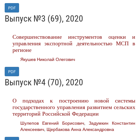
PDF
Выпуск №3 (69), 2020
Совершенствование инструментов оценки и
управления экспортной деятельностью МСП в
регионе
Якушев Николай Олегович
PDF
Выпуск №4 (70), 2020
О подходах к построению новой системы
государственного управления развитием сельских
территорий Российской Федерации
Шулепов Евгений Борисович
,
Задумкин Константин
Алексеевич
,
Щербакова Анна Александровна