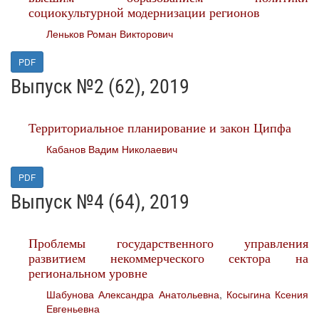
социокультурной модернизации регионов
Леньков Роман Викторович
PDF
Выпуск №2 (62), 2019
Территориальное планирование и закон Ципфа
Кабанов Вадим Николаевич
PDF
Выпуск №4 (64), 2019
Проблемы государственного управления
развитием некоммерческого сектора на
региональном уровне
Шабунова Александра Анатольевна
,
Косыгина Ксения
Евгеньевна