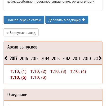
взаимодействие, проектное управление, органы власти
Полная версия статьи
Добавить в подборку
« Вернуться назад
Архив выпусков
2017
2016
2015
2014
2013
2012
2011
2010
2009
Т.10, (1)
Т.10, (2)
Т.10, (3)
Т.10, (4)
Т.10, (6)
Т.10, (5)
О журнале