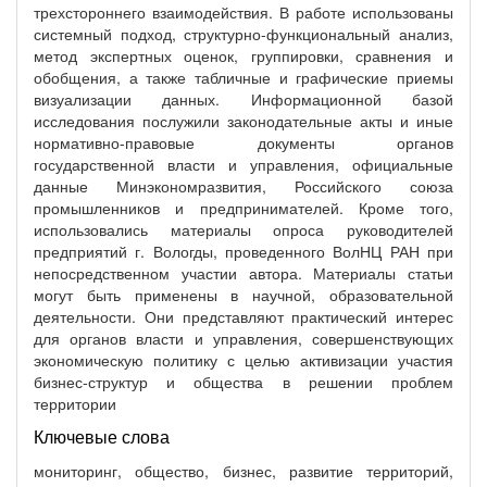
трехстороннего взаимодействия. В работе использованы
системный подход, структурно-функциональный анализ,
метод экспертных оценок, группировки, сравнения и
обобщения, а также табличные и графические приемы
визуализации данных. Информационной базой
исследования послужили законодательные акты и иные
нормативно-правовые документы органов
государственной власти и управления, официальные
данные Минэкономразвития, Российского союза
промышленников и предпринимателей. Кроме того,
использовались материалы опроса руководителей
предприятий г. Вологды, проведенного ВолНЦ РАН при
непосредственном участии автора. Материалы статьи
могут быть применены в научной, образовательной
деятельности. Они представляют практический интерес
для органов власти и управления, совершенствующих
экономическую политику с целью активизации участия
бизнес-структур и общества в решении проблем
территории
Ключевые слова
мониторинг, общество, бизнес, развитие территорий,