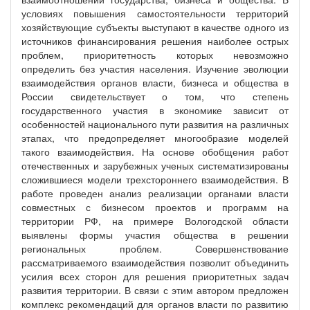
условиях повышения самостоятельности территорий
хозяйствующие субъекты выступают в качестве одного из
источников финансирования решения наиболее острых
проблем, приоритетность которых невозможно
определить без участия населения. Изучение эволюции
взаимодействия органов власти, бизнеса и общества в
России свидетельствует о том, что степень
государственного участия в экономике зависит от
особенностей национального пути развития на различных
этапах, что предопределяет многообразие моделей
такого взаимодействия. На основе обобщения работ
отечественных и зарубежных ученых систематизированы
сложившиеся модели трехстороннего взаимодействия. В
работе проведен анализ реализации органами власти
совместных с бизнесом проектов и программ на
территории РФ, на примере Вологодской области
выявлены формы участия общества в решении
региональных проблем. Совершенствование
рассматриваемого взаимодействия позволит объединить
усилия всех сторон для решения приоритетных задач
развития территории. В связи с этим автором предложен
комплекс рекомендаций для органов власти по развитию