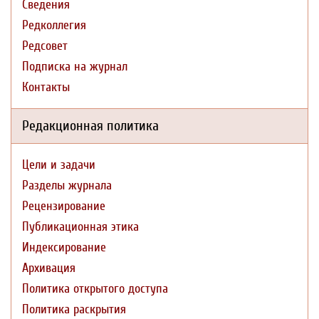
Сведения
Редколлегия
Редсовет
Подписка на журнал
Контакты
Редакционная политика
Цели и задачи
Разделы журнала
Рецензирование
Публикационная этика
Индексирование
Архивация
Политика открытого доступа
Политика раскрытия